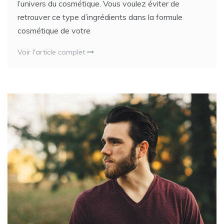
l’univers du cosmétique. Vous voulez éviter de
retrouver ce type d’ingrédients dans la formule
cosmétique de votre
Voir l'article complet