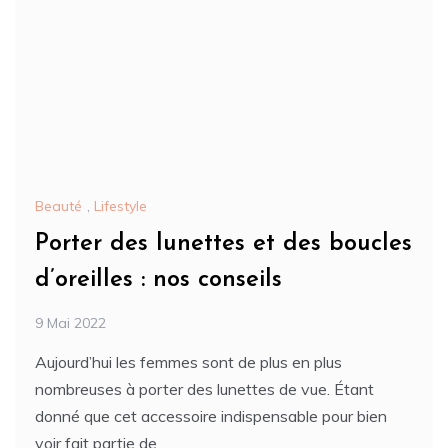
Beauté
,
Lifestyle
Porter des lunettes et des boucles
d’oreilles : nos conseils
9 Mai 2022
Aujourd’hui les femmes sont de plus en plus
nombreuses à porter des lunettes de vue. Étant
donné que cet accessoire indispensable pour bien
voir fait partie de