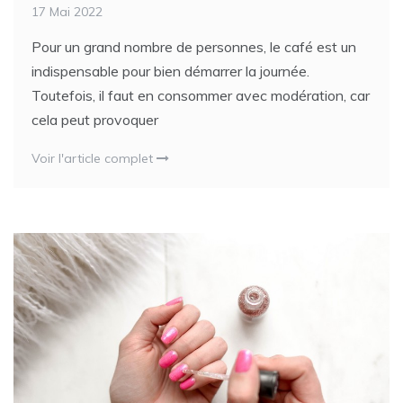
17 Mai 2022
Pour un grand nombre de personnes, le café est un
indispensable pour bien démarrer la journée.
Toutefois, il faut en consommer avec modération, car
cela peut provoquer
Voir l'article complet