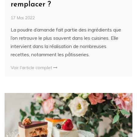
remplacer ?
17 Mai 2022
La poudre d’amande fait partie des ingrédients que
l’on retrouve le plus souvent dans les cuisines. Elle
intervient dans la réalisation de nombreuses
recettes, notamment les pâtisseries.
Voir l'article complet