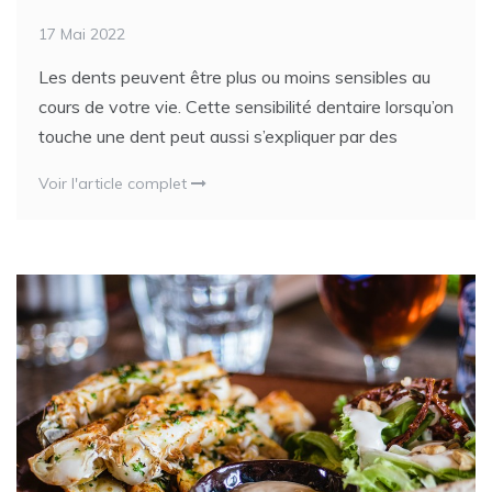
17 Mai 2022
Les dents peuvent être plus ou moins sensibles au
cours de votre vie. Cette sensibilité dentaire lorsqu’on
touche une dent peut aussi s’expliquer par des
Voir l'article complet