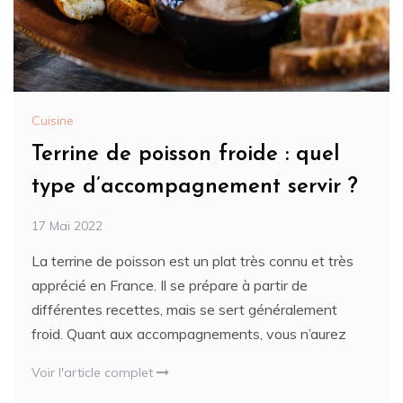
Cuisine
Terrine de poisson froide : quel
type d’accompagnement servir ?
17 Mai 2022
La terrine de poisson est un plat très connu et très
apprécié en France. Il se prépare à partir de
différentes recettes, mais se sert généralement
froid. Quant aux accompagnements, vous n’aurez
Voir l'article complet