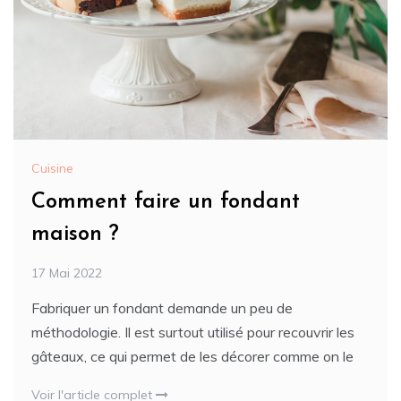
Cuisine
Comment faire un fondant
maison ?
17 Mai 2022
Fabriquer un fondant demande un peu de
méthodologie. Il est surtout utilisé pour recouvrir les
gâteaux, ce qui permet de les décorer comme on le
Voir l'article complet