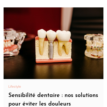
Lifestyle
Sensibilité dentaire : nos solutions
pour éviter les douleurs