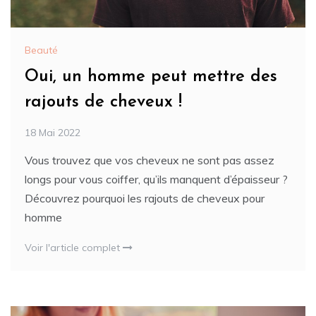
Beauté
Oui, un homme peut mettre des
rajouts de cheveux !
18 Mai 2022
Vous trouvez que vos cheveux ne sont pas assez
longs pour vous coiffer, qu’ils manquent d’épaisseur ?
Découvrez pourquoi les rajouts de cheveux pour
homme
Voir l'article complet