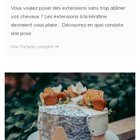
Vous voulez poser des extensions sans trop abîmer
vos cheveux ? Les extensions à la kératine
devraient vous plaire… Découvrez en quoi consiste
une pose
Voir l'article complet