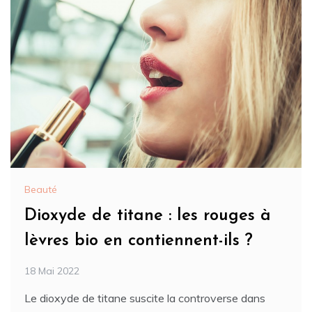
Beauté
Dioxyde de titane : les rouges à
lèvres bio en contiennent-ils ?
18 Mai 2022
Le dioxyde de titane suscite la controverse dans