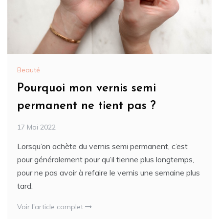
Beauté
Pourquoi mon vernis semi
permanent ne tient pas ?
17 Mai 2022
Lorsqu’on achète du vernis semi permanent, c’est
pour généralement pour qu’il tienne plus longtemps,
pour ne pas avoir à refaire le vernis une semaine plus
tard.
Voir l'article complet