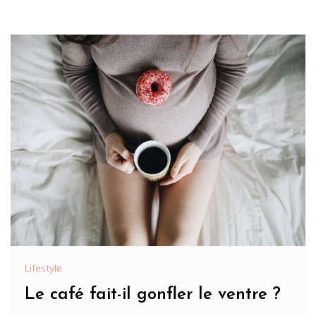
Lifestyle
Le café fait-il gonfler le ventre ?