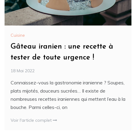
Cuisine
Gâteau iranien : une recette à
tester de toute urgence !
18 Mai 2022
Connaissez-vous la gastronomie iranienne ? Soupes,
plats mijotés, douceurs sucrées… Il existe de
nombreuses recettes iraniennes qui mettent l’eau à la
bouche. Parmi celles-ci, on
Voir l'article complet