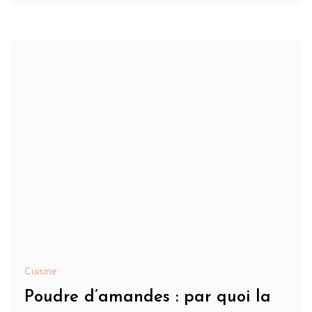
Cuisine
Poudre d’amandes : par quoi la