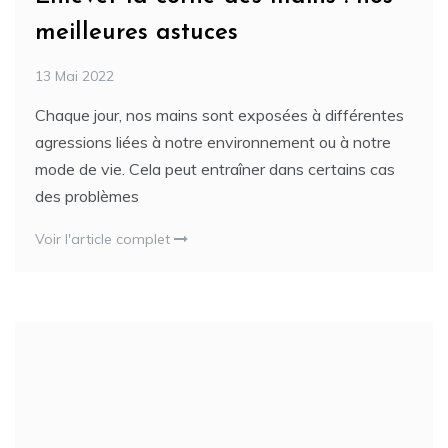
meilleures astuces
13 Mai 2022
Chaque jour, nos mains sont exposées à différentes
agressions liées à notre environnement ou à notre
mode de vie. Cela peut entraîner dans certains cas
des problèmes
Voir l'article complet