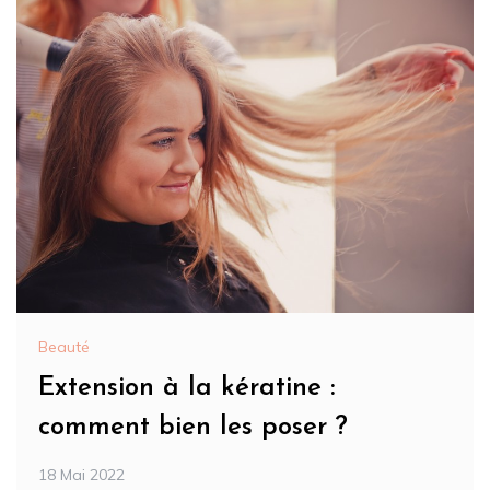
Beauté
Extension à la kératine :
comment bien les poser ?
18 Mai 2022