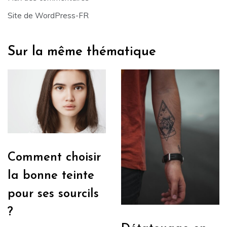
Site de WordPress-FR
Sur la même thématique
Comment choisir
la bonne teinte
pour ses sourcils
?