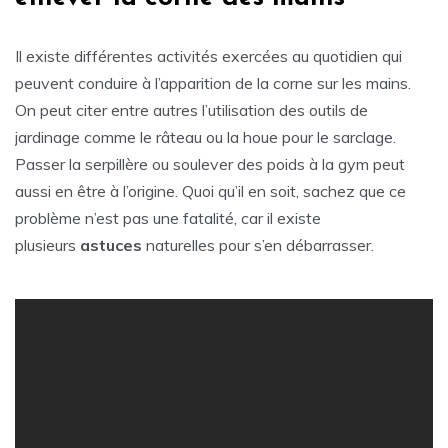
Il existe différentes activités exercées au quotidien qui
peuvent conduire à l’apparition de la corne sur les mains.
On peut citer entre autres l’utilisation des outils de
jardinage comme le râteau ou la houe pour le sarclage.
Passer la serpillère ou soulever des poids à la gym peut
aussi en être à l’origine. Quoi qu’il en soit, sachez que ce
problème n’est pas une fatalité, car il existe
plusieurs
astuces
naturelles pour s’en débarrasser.