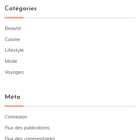
Catégories
Beauté
Cuisine
Lifestyle
Mode
Voyages
Méta
Connexion
Flux des publications
Flux des commentaires