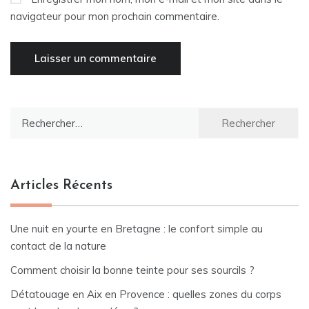
navigateur pour mon prochain commentaire.
Rechercher :
Articles Récents
Une nuit en yourte en Bretagne : le confort simple au
contact de la nature
Comment choisir la bonne teinte pour ses sourcils ?
Détatouage en Aix en Provence : quelles zones du corps