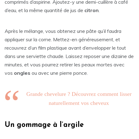
comprimés d’aspirine. Ajoutez-y une demi-cuillère à café
d’eau, et la même quantité de jus de
citron
.
Après le mélange, vous obtenez une pâte qu’il faudra
appliquer sur la corne. Mettez-en généreusement, et
recouvrez d’un film plastique avant d’envelopper le tout
dans une serviette chaude. Laissez reposer une dizaine de
minutes, et vous pourrez retirer les peaux mortes avec
vos
ongles
ou avec une pierre ponce.
Grande chevelure ? Découvrez comment lisser
naturellement vos cheveux
Un gommage à l’argile