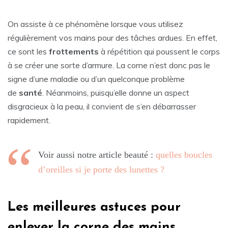
On assiste à ce phénomène lorsque vous utilisez
régulièrement vos mains pour des tâches ardues. En effet,
ce sont les
frottements
à répétition qui poussent le corps
à se créer une sorte d’armure. La corne n’est donc pas le
signe d’une maladie ou d’un quelconque problème
de
santé
. Néanmoins, puisqu’elle donne un aspect
disgracieux à la peau, il convient de s’en débarrasser
rapidement.
Voir aussi notre article beauté :
quelles boucles
d’oreilles si je porte des lunettes ?
Les meilleures astuces pour
enlever la corne des mains