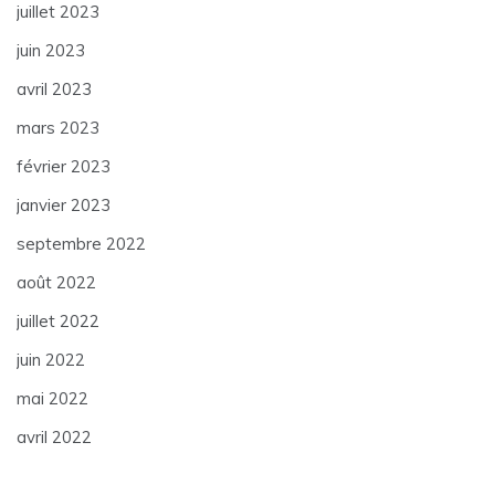
juillet 2023
juin 2023
avril 2023
mars 2023
février 2023
janvier 2023
septembre 2022
août 2022
juillet 2022
juin 2022
mai 2022
avril 2022