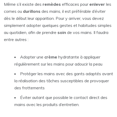
Même s’il existe des
remèdes
efficaces pour
enlever
les
cornes ou
durillons
des mains, il est préférable d’éviter
dès le début leur apparition. Pour y arriver, vous devez
simplement adopter quelques gestes et habitudes simples
au quotidien, afin de prendre
soin
de vos mains. Il faudra
entre autres :
Adopter une
crème
hydratante à appliquer
régulièrement sur les mains pour adoucir la peau
Protéger les mains avec des gants adaptés avant
la réalisation des tâches susceptibles de provoquer
des frottements
Éviter autant que possible le contact direct des
mains avec les produits d’entretien.