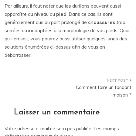
Par ailleurs, il faut noter que les durillons peuvent aussi
apparaître au niveau du
pied
. Dans ce cas, ils sont
généralement dus au port prolongé de
chaussures
trop
serrées ou inadaptées à la morphologie de vos pieds. Quoi
qu’il en soit, vous pourrez aussi utiliser quelques-unes des
solutions énumérées ci-dessus afin de vous en
débarrasser.
Navigation
Comment faire un fondant
de
maison ?
l’article
Laisser un commentaire
Votre adresse e-mail ne sera pas publiée.
Les champs