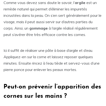
Comme vous devez sans doute le savoir, l’
argile
est un
remède naturel qui permet d’éliminer les impuretés
incrustées dans la peau. On s’en sert généralement pour le
visage, mais il peut aussi servir sur d’autres parties du
corps. Ainsi, un
gommage
à l’argile réalisé régulièrement
peut s’avérer être très efficace contre les cornes.
Ici il suffit de réaliser une pâte à base d’argile et d’eau.
Appliquez-en sur la corne et laissez reposer quelques
minutes. Ensuite rincez à l’eau tiède et servez-vous d’une
pierre ponce pour enlever les peaux mortes.
Peut-on prévenir l’apparition des
cornes sur les mains ?