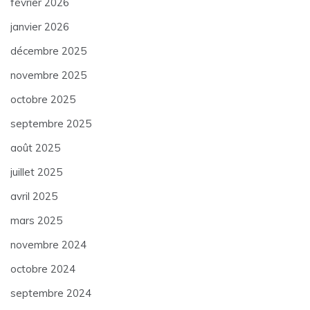
février 2026
janvier 2026
décembre 2025
novembre 2025
octobre 2025
septembre 2025
août 2025
juillet 2025
avril 2025
mars 2025
novembre 2024
octobre 2024
septembre 2024