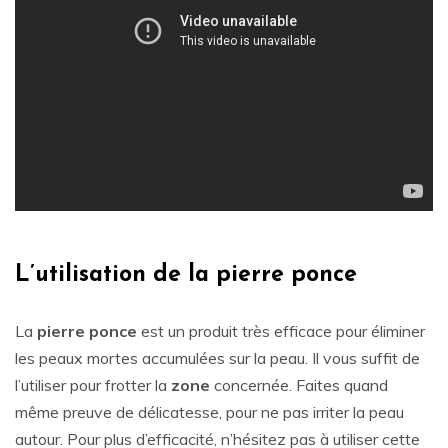
L’utilisation de la pierre ponce
La
pierre ponce
est un produit très efficace pour éliminer
les peaux mortes accumulées sur la peau. Il vous suffit de
l’utiliser pour frotter la
zone
concernée. Faites quand
même preuve de délicatesse, pour ne pas irriter la peau
autour. Pour plus d’efficacité, n’hésitez pas à utiliser cette