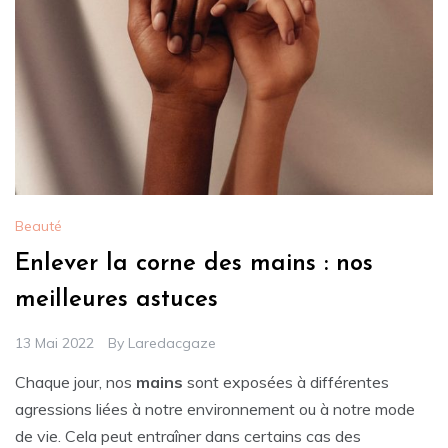
Beauté
Enlever la corne des mains : nos
meilleures astuces
13 Mai 2022
By
Laredacgaze
Chaque jour, nos
mains
sont exposées à différentes
agressions liées à notre environnement ou à notre mode
de vie. Cela peut entraîner dans certains cas des