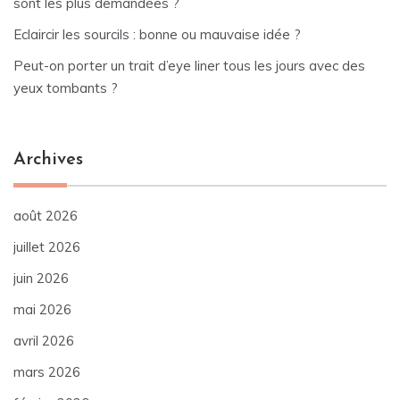
sont les plus demandées ?
Eclaircir les sourcils : bonne ou mauvaise idée ?
Peut-on porter un trait d’eye liner tous les jours avec des
yeux tombants ?
Archives
août 2026
juillet 2026
juin 2026
mai 2026
avril 2026
mars 2026