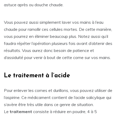
astuce après ou douche chaude.
Vous pouvez aussi simplement laver vos mains à l’eau
chaude pour ramollir ces cellules mortes. De cette manière,
vous pourrez en éliminer beaucoup plus. Notez aussi qu’il
faudra répéter l’opération plusieurs fois avant d’obtenir des
résultats. Vous aurez donc besoin de patience et
d’assiduité pour venir à bout de cette corne sur vos mains.
Le traitement à l’acide
Pour enlever les cornes et durillons, vous pouvez utiliser de
l’aspirine. Ce médicament contient de l’acide salicylique qui
s’avère être très utile dans ce genre de situation.
Le
traitement
consiste à réduire en poudre, 4 à 5