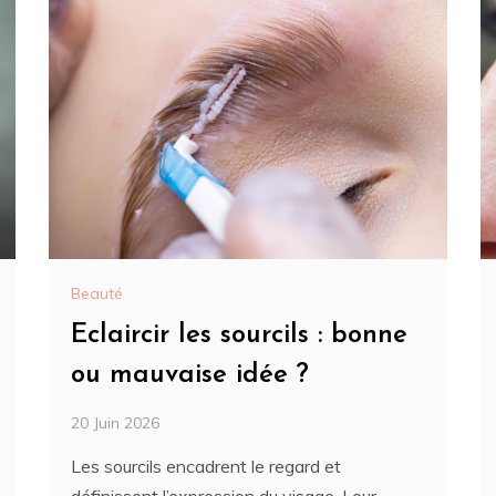
Beauté
Eclaircir les sourcils : bonne
ou mauvaise idée ?
20 Juin 2026
Les sourcils encadrent le regard et