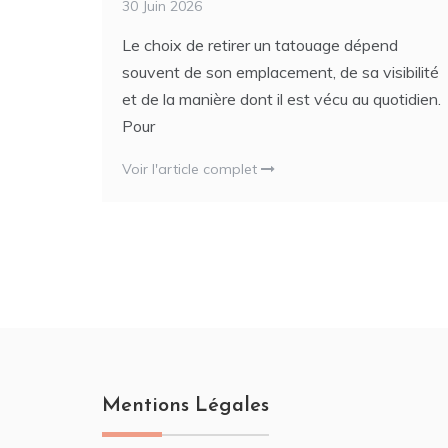
30 Juin 2026
Le choix de retirer un tatouage dépend
souvent de son emplacement, de sa visibilité
et de la manière dont il est vécu au quotidien.
Pour
Voir l'article complet
Mentions Légales