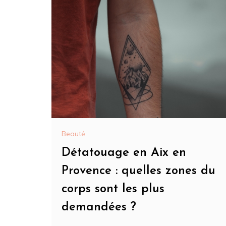
Beauté
Détatouage en Aix en
Provence : quelles zones du
corps sont les plus
demandées ?