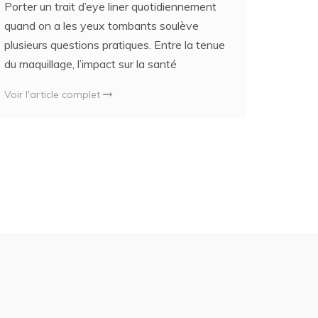
Porter un trait d’eye liner quotidiennement
quand on a les yeux tombants soulève
plusieurs questions pratiques. Entre la tenue
du maquillage, l’impact sur la santé
Voir l'article complet