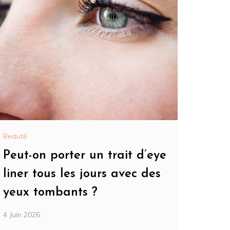
Beauté
Peut-on porter un trait d’eye
liner tous les jours avec des
yeux tombants ?
4 Juin 2026