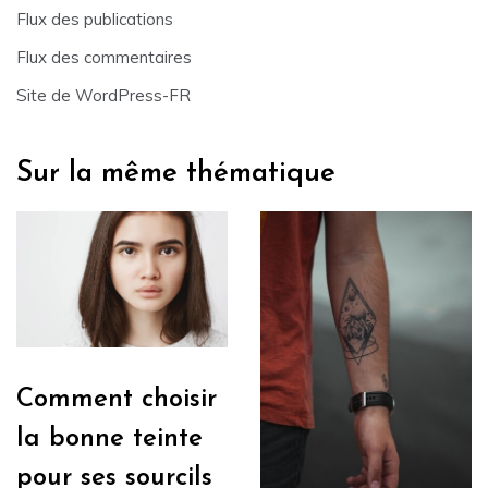
Flux des publications
Flux des commentaires
Site de WordPress-FR
Sur la même thématique
Comment choisir
la bonne teinte
pour ses sourcils