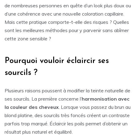
de nombreuses personnes en quête d’un look plus doux ou
d’une cohérence avec une nouvelle coloration capillaire.
Mais cette pratique comporte-t-elle des risques ? Quelles
sont les meilleures méthodes pour y parvenir sans abîmer
cette zone sensible ?
Pourquoi vouloir éclaircir ses
sourcils ?
Plusieurs raisons poussent à modifier la teinte naturelle de
ses sourcils. La première concerne l’
harmonisation avec
la couleur des cheveux
. Lorsque vous passez du brun au
blond platine, des sourcils très foncés créent un contraste
parfois trop marqué. Éclaircir les poils permet d’obtenir un
résultat plus naturel et équilibré.