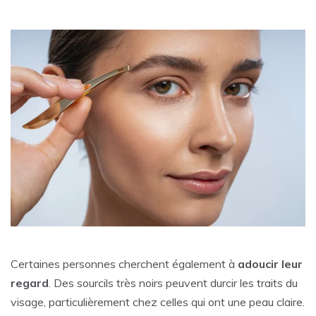
Certaines personnes cherchent également à
adoucir leur
regard
. Des sourcils très noirs peuvent durcir les traits du
visage, particulièrement chez celles qui ont une peau claire.