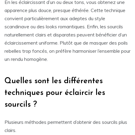
En les éclaircissant d’un ou deux tons, vous obtenez une
apparence plus douce, presque éthérée. Cette technique
convient particulièrement aux adeptes du style
scandinave ou des looks romantiques. Enfin, les sourcils
naturellement clairs et disparates peuvent bénéficier d’un
éclaircissement uniforme. Plutôt que de masquer des poils
rebelles trop foncés, on préfère harmoniser l’ensemble pour
un rendu homogène.
Quelles sont les différentes
techniques pour éclaircir les
sourcils ?
Plusieurs méthodes permettent d’obtenir des sourcils plus
clairs.