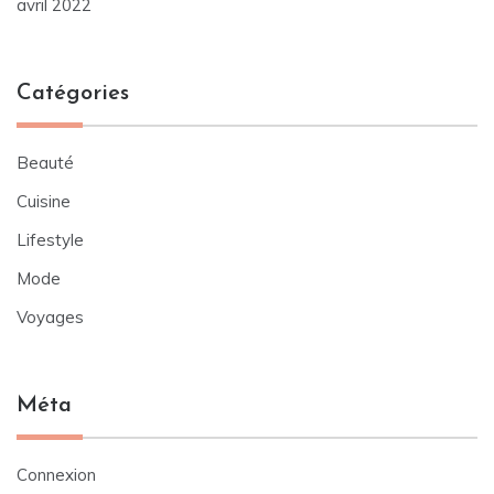
avril 2022
Catégories
Beauté
Cuisine
Lifestyle
Mode
Voyages
Méta
Connexion