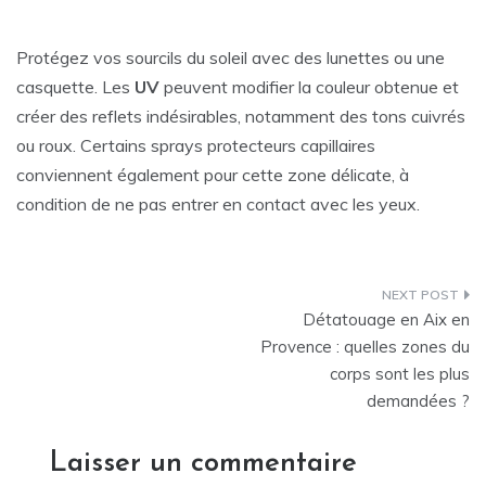
Protégez vos sourcils du soleil avec des lunettes ou une
casquette. Les
UV
peuvent modifier la couleur obtenue et
créer des reflets indésirables, notamment des tons cuivrés
ou roux. Certains sprays protecteurs capillaires
conviennent également pour cette zone délicate, à
condition de ne pas entrer en contact avec les yeux.
Navigation
Détatouage en Aix en
de
Provence : quelles zones du
corps sont les plus
l’article
demandées ?
Laisser un commentaire