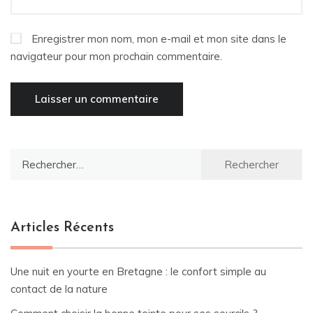
Enregistrer mon nom, mon e-mail et mon site dans le
navigateur pour mon prochain commentaire.
Rechercher :
Articles Récents
Une nuit en yourte en Bretagne : le confort simple au
contact de la nature