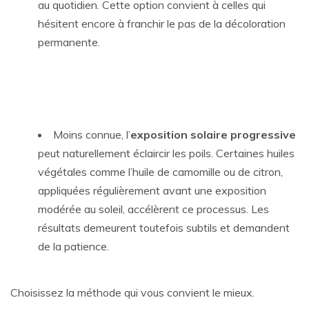
au quotidien. Cette option convient à celles qui
hésitent encore à franchir le pas de la décoloration
permanente.
Moins connue, l’
exposition solaire progressive
peut naturellement éclaircir les poils. Certaines huiles
végétales comme l’huile de camomille ou de citron,
appliquées régulièrement avant une exposition
modérée au soleil, accélèrent ce processus. Les
résultats demeurent toutefois subtils et demandent
de la patience.
Choisissez la méthode qui vous convient le mieux.