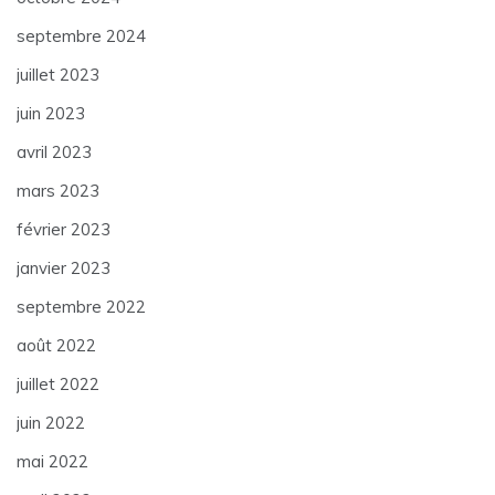
septembre 2024
juillet 2023
juin 2023
avril 2023
mars 2023
février 2023
janvier 2023
septembre 2022
août 2022
juillet 2022
juin 2022
mai 2022