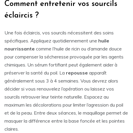
Comment entretenir vos sourcils
éclaircis ?
Une fois éclaircis, vos sourcils nécessitent des soins
spécifiques. Appliquez quotidiennement une
huile
nourrissante
comme l’huile de ricin ou d’amande douce
pour compenser la sécheresse provoquée par les agents
chimiques. Un sérum fortifiant peut également aider à
préserver la santé du poil. La
repousse
apparaît
généralement sous 3 à 4 semaines. Vous devrez alors
décider si vous renouvelez l’opération ou laissez vos
sourcils retrouver leur teinte naturelle. Espacez au
maximum les décolorations pour limiter l’agression du poil
et de la peau. Entre deux séances, le maquillage permet de
masquer la différence entre la base foncée et les pointes
claires.