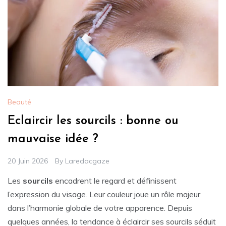
Beauté
Eclaircir les sourcils : bonne ou
mauvaise idée ?
20 Juin 2026
By
Laredacgaze
Les
sourcils
encadrent le regard et définissent
l’expression du visage. Leur couleur joue un rôle majeur
dans l’harmonie globale de votre apparence. Depuis
quelques années, la tendance à éclaircir ses sourcils séduit