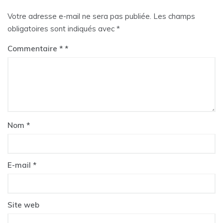
Votre adresse e-mail ne sera pas publiée.
Les champs
obligatoires sont indiqués avec
*
Commentaire
*
Nom
*
E-mail
*
Site web