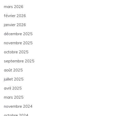
mars 2026
février 2026
janvier 2026
décembre 2025
novembre 2025
octobre 2025
septembre 2025
août 2025
juillet 2025
avril 2025
mars 2025
novembre 2024
octobre 2024