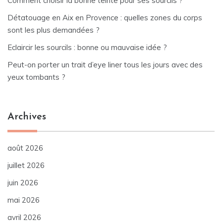
Comment choisir la bonne teinte pour ses sourcils ?
Détatouage en Aix en Provence : quelles zones du corps
sont les plus demandées ?
Eclaircir les sourcils : bonne ou mauvaise idée ?
Peut-on porter un trait d’eye liner tous les jours avec des
yeux tombants ?
Archives
août 2026
juillet 2026
juin 2026
mai 2026
avril 2026