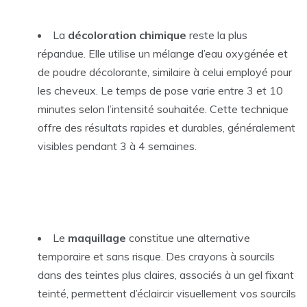
La
décoloration chimique
reste la plus
répandue. Elle utilise un mélange d’eau oxygénée et
de poudre décolorante, similaire à celui employé pour
les cheveux. Le temps de pose varie entre 3 et 10
minutes selon l’intensité souhaitée. Cette technique
offre des résultats rapides et durables, généralement
visibles pendant 3 à 4 semaines.
Le
maquillage
constitue une alternative
temporaire et sans risque. Des crayons à sourcils
dans des teintes plus claires, associés à un gel fixant
teinté, permettent d’éclaircir visuellement vos sourcils