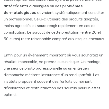
antécédents d’allergies
ou des
problèmes
dermatologiques
devraient systématiquement consulter
un professionnel. Celui-ci utilisera des produits adaptés,
moins agressifs, et saura réagir rapidement en cas de
complication. Le surcoût de cette prestation (entre 20 et
50 euros) reste raisonnable comparé aux risques encourus.
Enfin, pour un événement important où vous souhaitez un
résultat impeccable, ne prenez aucun risque. Un mariage,
une séance photo professionnelle ou un entretien
d’embauche méritent l’assurance d’un rendu parfait. Les
instituts proposent souvent des forfaits combinant
décoloration et restructuration des sourcils pour un effet
optimal.