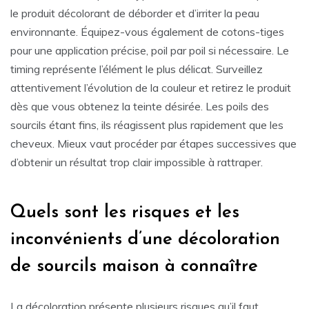
le produit décolorant de déborder et d’irriter la peau
environnante. Équipez-vous également de cotons-tiges
pour une application précise, poil par poil si nécessaire. Le
timing représente l’élément le plus délicat. Surveillez
attentivement l’évolution de la couleur et retirez le produit
dès que vous obtenez la teinte désirée. Les poils des
sourcils étant fins, ils réagissent plus rapidement que les
cheveux. Mieux vaut procéder par étapes successives que
d’obtenir un résultat trop clair impossible à rattraper.
Quels sont les risques et les
inconvénients d’une décoloration
de sourcils maison à connaître
La décoloration présente plusieurs risques qu’il faut