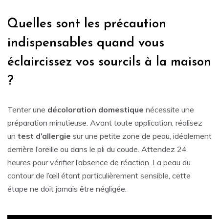
Quelles sont les précaution
indispensables quand vous
éclaircissez vos sourcils à la maison
?
Tenter une
décoloration domestique
nécessite une
préparation minutieuse. Avant toute application, réalisez
un
test d’allergie
sur une petite zone de peau, idéalement
derrière l’oreille ou dans le pli du coude. Attendez 24
heures pour vérifier l’absence de réaction. La peau du
contour de l’œil étant particulièrement sensible, cette
étape ne doit jamais être négligée.