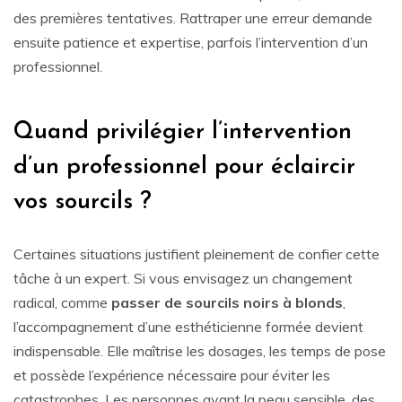
des premières tentatives. Rattraper une erreur demande
ensuite patience et expertise, parfois l’intervention d’un
professionnel.
Quand privilégier l’intervention
d’un professionnel pour éclaircir
vos sourcils ?
Certaines situations justifient pleinement de confier cette
tâche à un expert. Si vous envisagez un changement
radical, comme
passer de sourcils noirs à blonds
,
l’accompagnement d’une esthéticienne formée devient
indispensable. Elle maîtrise les dosages, les temps de pose
et possède l’expérience nécessaire pour éviter les
catastrophes. Les personnes ayant la peau sensible, des