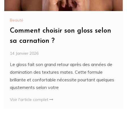
Beauté
Comment choisir son gloss selon
sa carnation ?
14 Janvier 2026
Le gloss fait son grand retour après des années de
domination des textures mates. Cette formule
brillante et confortable nécessite pourtant quelques
ajustements selon votre
Voir l'article complet