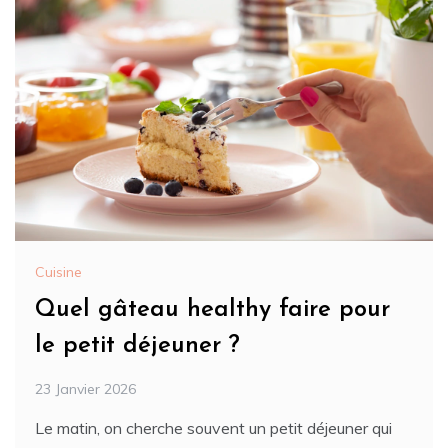
Cuisine
Quel gâteau healthy faire pour
le petit déjeuner ?
23 Janvier 2026
Le matin, on cherche souvent un petit déjeuner qui