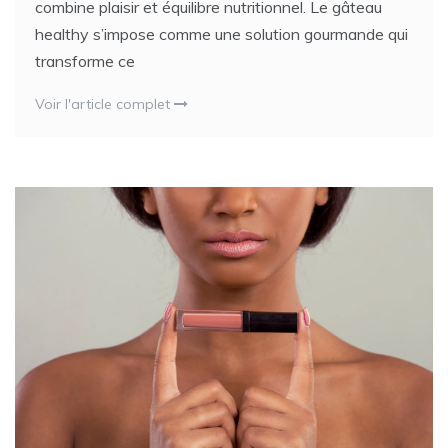
combine plaisir et équilibre nutritionnel. Le gâteau
healthy s’impose comme une solution gourmande qui
transforme ce
Voir l'article complet