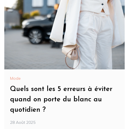
Mode
Quels sont les 5 erreurs à éviter
quand on porte du blanc au
quotidien ?
28 Août 2025