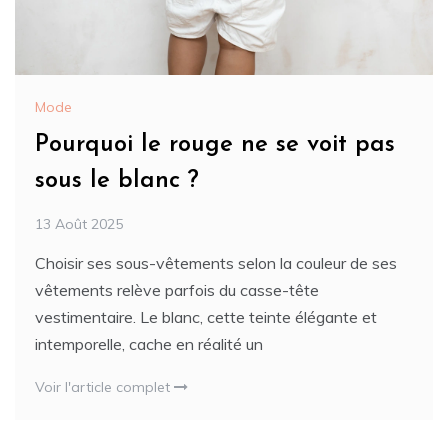
Mode
Pourquoi le rouge ne se voit pas
sous le blanc ?
13 Août 2025
Choisir ses sous-vêtements selon la couleur de ses
vêtements relève parfois du casse-tête
vestimentaire. Le blanc, cette teinte élégante et
intemporelle, cache en réalité un
Voir l'article complet