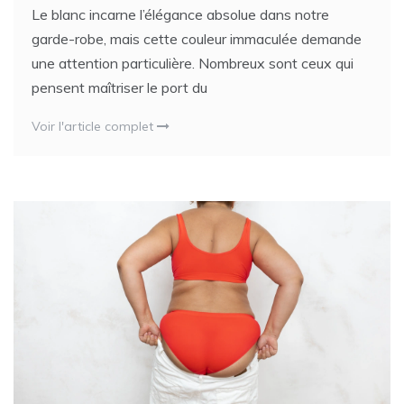
Le blanc incarne l’élégance absolue dans notre
garde-robe, mais cette couleur immaculée demande
une attention particulière. Nombreux sont ceux qui
pensent maîtriser le port du
Voir l'article complet