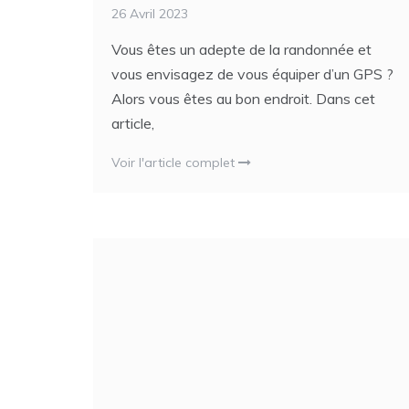
26 Avril 2023
Vous êtes un adepte de la randonnée et
vous envisagez de vous équiper d’un GPS ?
Alors vous êtes au bon endroit. Dans cet
article,
Voir l'article complet