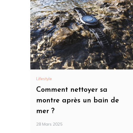
Lifestyle
Comment nettoyer sa
montre après un bain de
mer ?
28 Mars 2025