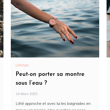
Lifestyle
Peut-on porter sa montre
sous l’eau ?
14 Mars 2025
L’été approche et avec lui les baignades en