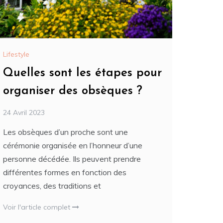
Lifestyle
Quelles sont les étapes pour
organiser des obsèques ?
24 Avril 2023
Les obsèques d’un proche sont une
cérémonie organisée en l’honneur d’une
personne décédée. Ils peuvent prendre
différentes formes en fonction des
croyances, des traditions et
Voir l'article complet