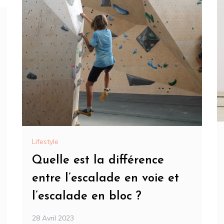
Lifestyle
Quelle est la différence
entre l’escalade en voie et
l’escalade en bloc ?
28 Avril 2023