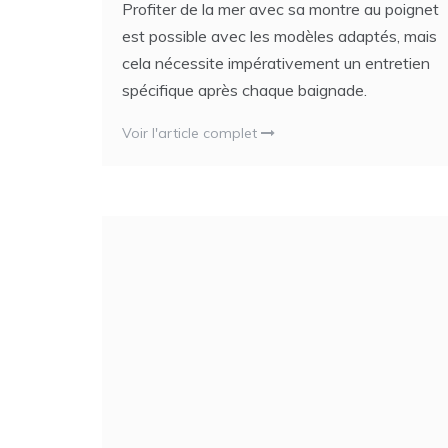
Profiter de la mer avec sa montre au poignet
est possible avec les modèles adaptés, mais
cela nécessite impérativement un entretien
spécifique après chaque baignade.
Voir l'article complet