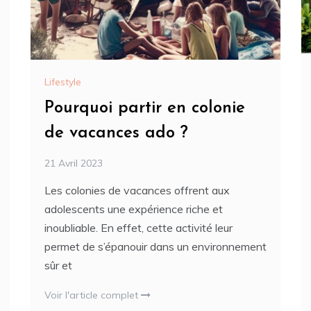
Lifestyle
Pourquoi partir en colonie
de vacances ado ?
21 Avril 2023
Les colonies de vacances offrent aux
adolescents une expérience riche et
inoubliable. En effet, cette activité leur
permet de s’épanouir dans un environnement
sûr et
Voir l'article complet