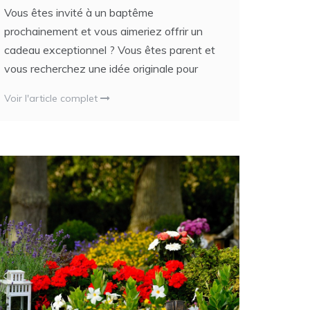
Vous êtes invité à un baptême
prochainement et vous aimeriez offrir un
cadeau exceptionnel ? Vous êtes parent et
vous recherchez une idée originale pour
Voir l'article complet