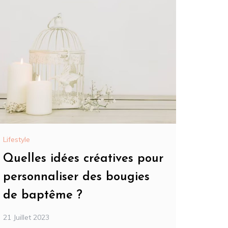
Lifestyle
Quelles idées créatives pour
personnaliser des bougies
de baptême ?
21 Juillet 2023