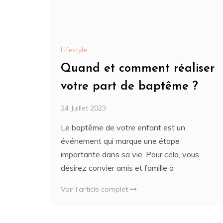
Lifestyle
Quand et comment réaliser
votre part de baptême ?
24 Juillet 2023
Le baptême de votre enfant est un
événement qui marque une étape
importante dans sa vie. Pour cela, vous
désirez convier amis et famille à
Voir l'article complet