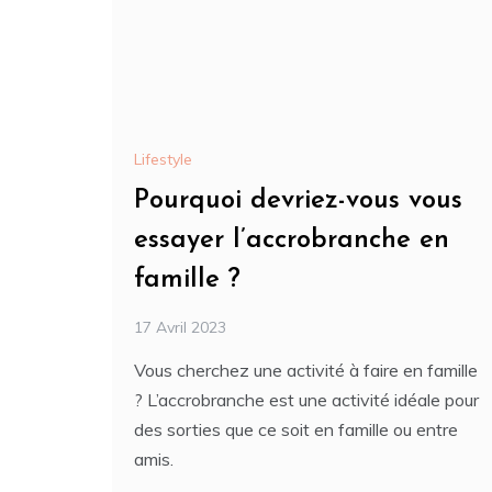
Lifestyle
Pourquoi devriez-vous vous
essayer l’accrobranche en
famille ?
17 Avril 2023
Vous cherchez une activité à faire en famille
? L’accrobranche est une activité idéale pour
des sorties que ce soit en famille ou entre
amis.