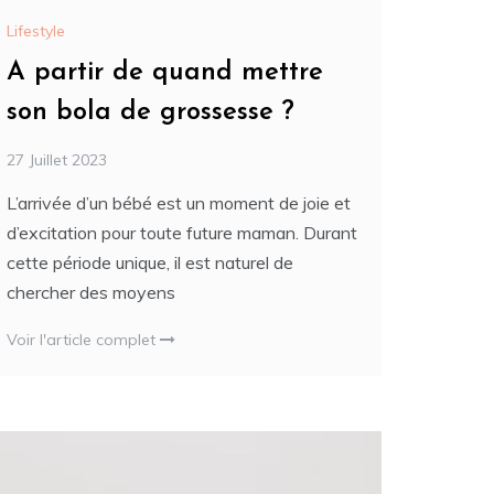
Lifestyle
A partir de quand mettre
son bola de grossesse ?
27 Juillet 2023
L’arrivée d’un bébé est un moment de joie et
d’excitation pour toute future maman. Durant
cette période unique, il est naturel de
chercher des moyens
Voir l'article complet