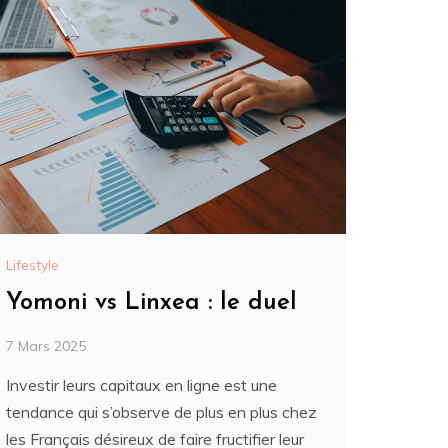
Lifestyle
Yomoni vs Linxea : le duel
7 Mars 2025
Investir leurs capitaux en ligne est une
tendance qui s’observe de plus en plus chez
les Français désireux de faire fructifier leur