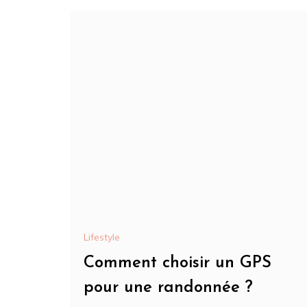
Lifestyle
Comment choisir un GPS
pour une randonnée ?