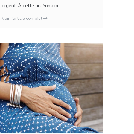
argent. À cette fin, Yomoni
Voir l'article complet