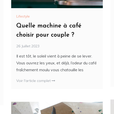
Lifestyle
Quelle machine à café
choisir pour couple ?
26 Juillet 2023
Il est tôt, le soleil vient à peine de se lever.
Vous ouvrez les yeux, et déjà, l’odeur du café
fraîchement moulu vous chatouille les
Voir l'article complet