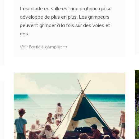
L’escalade en salle est une pratique qui se
développe de plus en plus. Les grimpeurs
peuvent grimper à la fois sur des voies et
des
Voir l'article complet