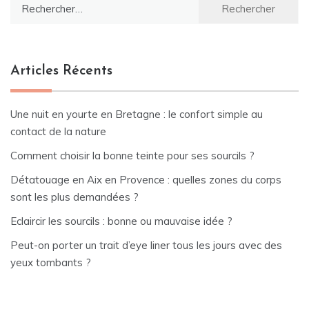
Rechercher :
Articles Récents
Une nuit en yourte en Bretagne : le confort simple au
contact de la nature
Comment choisir la bonne teinte pour ses sourcils ?
Détatouage en Aix en Provence : quelles zones du corps
sont les plus demandées ?
Eclaircir les sourcils : bonne ou mauvaise idée ?
Peut-on porter un trait d’eye liner tous les jours avec des
yeux tombants ?