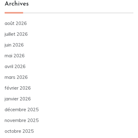
Archives
août 2026
juillet 2026
juin 2026
mai 2026
avril 2026
mars 2026
février 2026
janvier 2026
décembre 2025
novembre 2025
octobre 2025