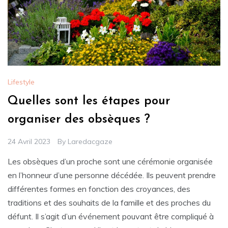
Lifestyle
Quelles sont les étapes pour
organiser des obsèques ?
24 Avril 2023
By
Laredacgaze
Les obsèques d’un proche sont une cérémonie organisée
en l’honneur d’une personne décédée. Ils peuvent prendre
différentes formes en fonction des croyances, des
traditions et des souhaits de la famille et des proches du
défunt. Il s’agit d’un événement pouvant être compliqué à