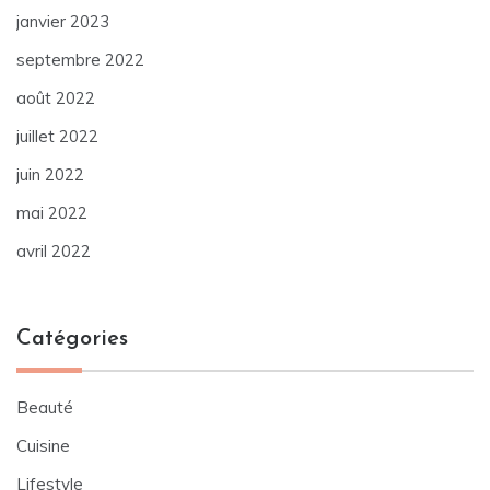
janvier 2023
septembre 2022
août 2022
juillet 2022
juin 2022
mai 2022
avril 2022
Catégories
Beauté
Cuisine
Lifestyle