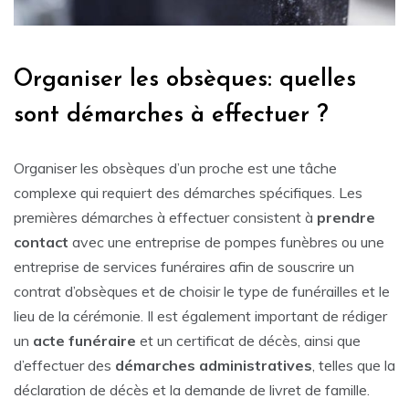
Organiser les obsèques: quelles
sont démarches à effectuer ?
Organiser les obsèques d’un proche est une tâche
complexe qui requiert des démarches spécifiques. Les
premières démarches à effectuer consistent à
prendre
contact
avec une entreprise de pompes funèbres ou une
entreprise de services funéraires afin de souscrire un
contrat d’obsèques et de choisir le type de funérailles et le
lieu de la cérémonie. Il est également important de rédiger
un
acte funéraire
et un certificat de décès, ainsi que
d’effectuer des
démarches administratives
, telles que la
déclaration de décès et la demande de livret de famille.