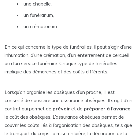
une chapelle,
un funérarium,
un crématorium.
En ce qui concerne le type de funérailles, il peut s’agir d’une
inhumation, d’une crémation, d’un enterrement de cercueil
ou d’un service funéraire. Chaque type de funérailles
implique des démarches et des coûts différents.
Lorsqu’on organise les obsèques d’un proche, il est
conseillé de souscrire une assurance obsèques. Il s’agit d’un
contrat qui permet de
prévoir
et de
préparer à l’avance
le coût des obsèques. L’assurance obsèques permet de
couvrir les coûts liés à l’organisation des obsèques, tels que
le transport du corps, la mise en bière, la décoration de la