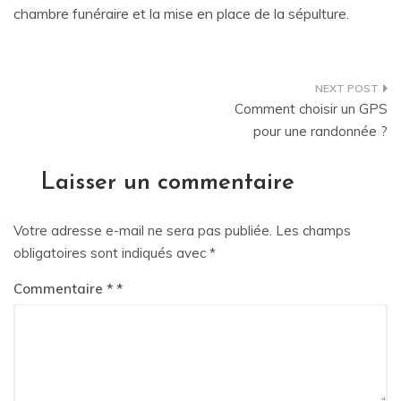
chambre funéraire et la mise en place de la sépulture.
Navigation
Comment choisir un GPS
de
pour une randonnée ?
l’article
Laisser un commentaire
Votre adresse e-mail ne sera pas publiée.
Les champs
obligatoires sont indiqués avec
*
Commentaire
*