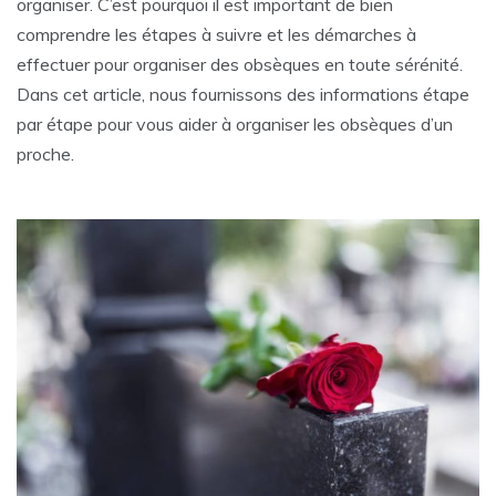
organiser. C’est pourquoi il est important de bien
comprendre les étapes à suivre et les démarches à
effectuer pour organiser des obsèques en toute sérénité.
Dans cet article, nous fournissons des informations étape
par étape pour vous aider à organiser les obsèques d’un
proche.