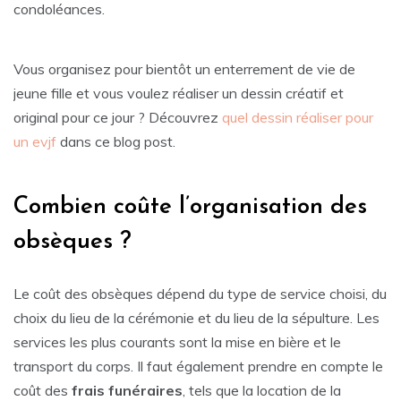
condoléances.
Vous organisez pour bientôt un enterrement de vie de
jeune fille et vous voulez réaliser un dessin créatif et
original pour ce jour ? Découvrez
quel dessin réaliser pour
un evjf
dans ce blog post.
Combien coûte l’organisation des
obsèques ?
Le coût des obsèques dépend du type de service choisi, du
choix du lieu de la cérémonie et du lieu de la sépulture. Les
services les plus courants sont la mise en bière et le
transport du corps. Il faut également prendre en compte le
coût des
frais funéraires
, tels que la location de la