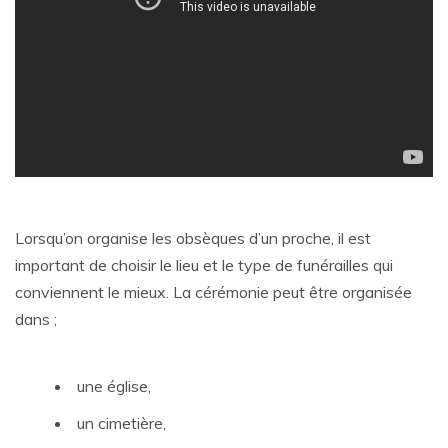
Lorsqu’on organise les obsèques d’un proche, il est
important de choisir le lieu et le type de funérailles qui
conviennent le mieux. La cérémonie peut être organisée
dans ;
une église,
un cimetière,