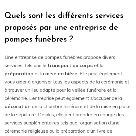
Quels sont les différents services
proposés par une entreprise de
pompes funèbres ?
Une entreprise de pompes funèbres propose divers
services, tels que le
transport du corps
et la
préparation
et la
mise en bière
. Elle peut également
vous aider à organiser tous les aspects de la cérémonie et
à trouver un lieu adapté pour la veillée funéraire et la
cérémonie. L’entreprise peut également s’occuper de la
décoration
de la chambre funéraire et de la mise en place
de la sépulture. De plus, elle peut prendre en charge des
services supplémentaires tels que l’organisation d’une
cérémonie religieuse ou la préparation d’un livre de