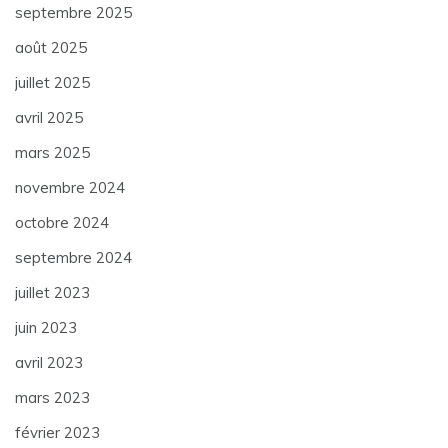
septembre 2025
août 2025
juillet 2025
avril 2025
mars 2025
novembre 2024
octobre 2024
septembre 2024
juillet 2023
juin 2023
avril 2023
mars 2023
février 2023