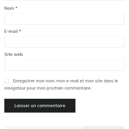
Nom
*
E-mail
*
Site web
Enregistrer mon nom, mon e-mail et mon site dans le
navigateur pour mon prochain commentaire.