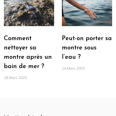
Comment
Peut-on porter sa
nettoyer sa
montre sous
montre après un
l’eau ?
bain de mer ?
14 Mars 2025
28 Mars 2025