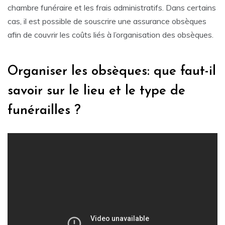
chambre funéraire et les frais administratifs. Dans certains
cas, il est possible de souscrire une assurance obsèques
afin de couvrir les coûts liés à l’organisation des obsèques.
Organiser les obsèques: que faut-il
savoir sur le lieu et le type de
funérailles ?