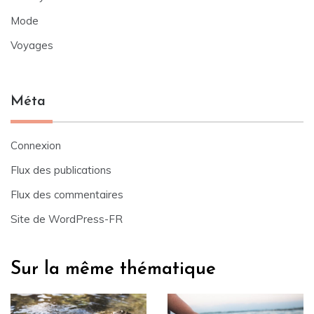
Mode
Voyages
Méta
Connexion
Flux des publications
Flux des commentaires
Site de WordPress-FR
Sur la même thématique