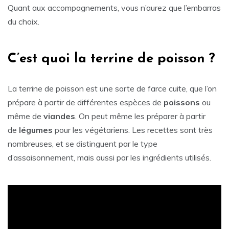
Quant aux accompagnements, vous n’aurez que l’embarras
du choix.
C’est quoi la terrine de poisson ?
La terrine de poisson est une sorte de farce cuite, que l’on
prépare à partir de différentes espèces de
poissons
ou
même de
viandes
. On peut même les préparer à partir
de
légumes
pour les végétariens. Les recettes sont très
nombreuses, et se distinguent par le type
d’assaisonnement, mais aussi par les ingrédients utilisés.