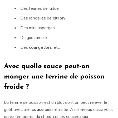
Des feuilles de laitue
Des rondelles de
citron
Des mini asperges
Du guacamole
Des
courgettes
, etc.
Avec quelle sauce peut-on
manger une terrine de poisson
froide ?
La terrine de poisson est un plat dont on peut relever le
goût avec une
sauce
bien réalisée. A ce niveau aussi vous
aurez l’embarras du choix, car les sauces pour