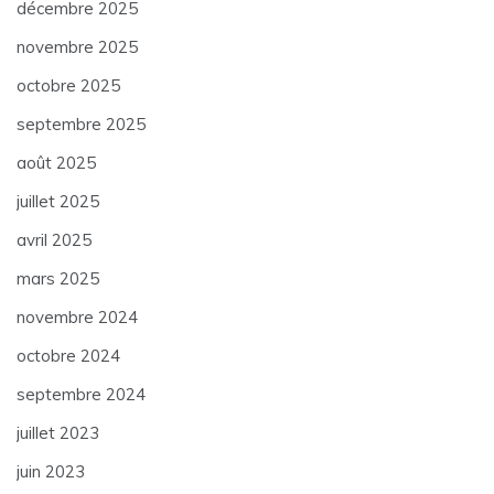
décembre 2025
novembre 2025
octobre 2025
septembre 2025
août 2025
juillet 2025
avril 2025
mars 2025
novembre 2024
octobre 2024
septembre 2024
juillet 2023
juin 2023