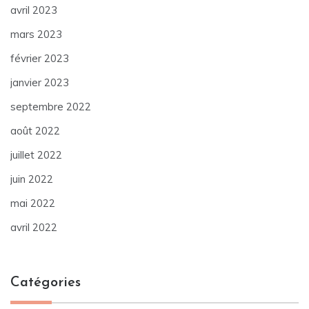
avril 2023
mars 2023
février 2023
janvier 2023
septembre 2022
août 2022
juillet 2022
juin 2022
mai 2022
avril 2022
Catégories