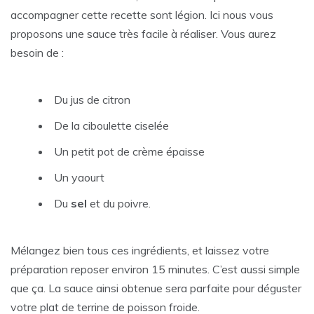
accompagner cette recette sont légion. Ici nous vous
proposons une sauce très facile à réaliser. Vous aurez
besoin de :
Du jus de citron
De la ciboulette ciselée
Un petit pot de crème épaisse
Un yaourt
Du
sel
et du poivre.
Mélangez bien tous ces ingrédients, et laissez votre
préparation reposer environ 15 minutes. C’est aussi simple
que ça. La sauce ainsi obtenue sera parfaite pour déguster
votre plat de terrine de poisson froide.