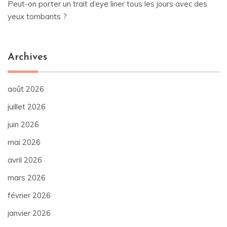
Peut-on porter un trait d’eye liner tous les jours avec des
yeux tombants ?
Archives
août 2026
juillet 2026
juin 2026
mai 2026
avril 2026
mars 2026
février 2026
janvier 2026