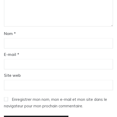
Nom
*
E-mail
*
Site web
Enregistrer mon nom, mon e-mail et mon site dans le
navigateur pour mon prochain commentaire.