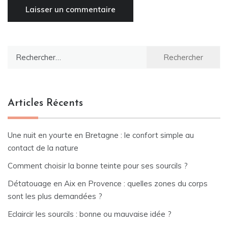
Rechercher :
Articles Récents
Une nuit en yourte en Bretagne : le confort simple au
contact de la nature
Comment choisir la bonne teinte pour ses sourcils ?
Détatouage en Aix en Provence : quelles zones du corps
sont les plus demandées ?
Eclaircir les sourcils : bonne ou mauvaise idée ?