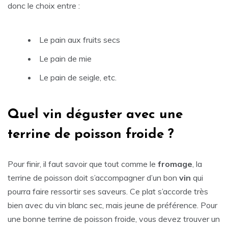
donc le choix entre :
Le pain aux fruits secs
Le pain de mie
Le pain de seigle, etc.
Quel vin déguster avec une
terrine de poisson froide ?
Pour finir, il faut savoir que tout comme le
fromage
, la
terrine de poisson doit s’accompagner d’un bon
vin
qui
pourra faire ressortir ses saveurs. Ce plat s’accorde très
bien avec du vin blanc sec, mais jeune de préférence. Pour
une bonne terrine de poisson froide, vous devez trouver un