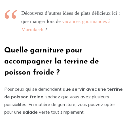
Découvrez d’autres idées de plats délicieux ici :
que manger lors de
vacances gourmandes à
Marrakech
?
Quelle garniture pour
accompagner la terrine de
poisson froide ?
Pour ceux qui se demandent
que servir avec une terrine
de poisson froide
, sachez que vous avez plusieurs
possibilités. En matière de garniture, vous pouvez opter
pour une
salade
verte tout simplement.