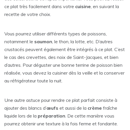
ce plat très facilement dans votre
cuisine
, en suivant la
recette de votre choix.
Vous pourrez utiliser différents types de poissons,
notamment le
saumon
, le thon, la lotte, etc. D’autres
crustacés peuvent également être intégrés à ce plat. C’est
le cas des crevettes, des noix de Saint-Jacques, et bien
d’autres. Pour déguster une bonne terrine de poisson bien
réalisée, vous devez la cuisiner dès la veille et la conserver
au réfrigérateur toute la nuit.
Une autre astuce pour rendre ce plat parfait consiste à
ajouter des blancs d’
œufs
et aussi de la
crème
fraîche
liquide lors de la
préparation
. De cette manière vous
pourrez obtenir une texture à la fois ferme et fondante.