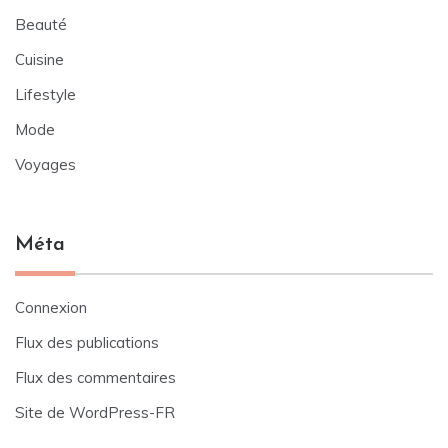
Beauté
Cuisine
Lifestyle
Mode
Voyages
Méta
Connexion
Flux des publications
Flux des commentaires
Site de WordPress-FR