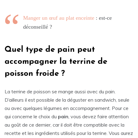
Manger un œuf au plat enceinte
: est-ce
déconseillé ?
Quel type de pain peut
accompagner la terrine de
poisson froide ?
La terrine de poisson se mange aussi avec du pain.
D’ailleurs il est possible de la déguster en sandwich, seule
ou avec quelques légumes en accompagnement. Pour ce
qui concerne le choix du
pain
, vous devez faire attention
au goût de ce dernier, car il doit être compatible avec la
recette et les ingrédients utilisés pour la terrine. Vous aurez