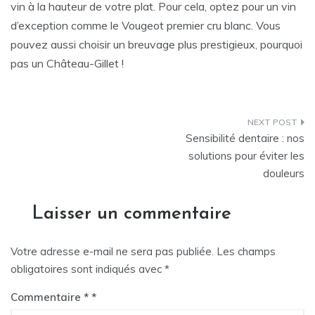
vin à la hauteur de votre plat. Pour cela, optez pour un vin
d’exception comme le Vougeot premier cru blanc. Vous
pouvez aussi choisir un breuvage plus prestigieux, pourquoi
pas un Château-Gillet !
Navigation
Sensibilité dentaire : nos
de
solutions pour éviter les
douleurs
l’article
Laisser un commentaire
Votre adresse e-mail ne sera pas publiée.
Les champs
obligatoires sont indiqués avec
*
Commentaire
*