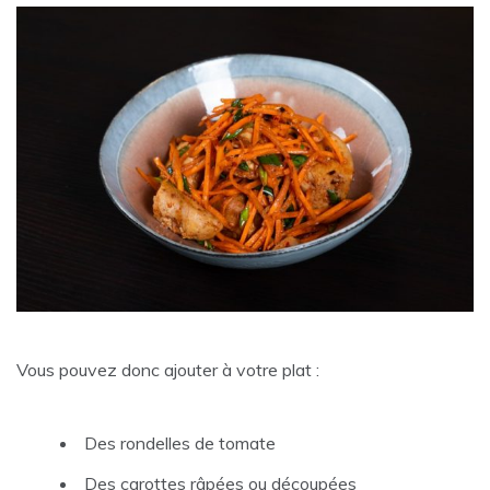
Vous pouvez donc ajouter à votre plat :
Des rondelles de tomate
Des carottes râpées ou découpées