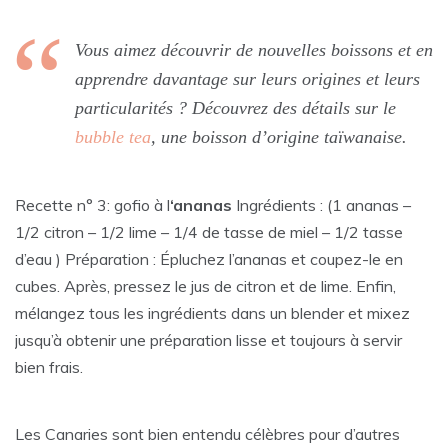
Vous aimez découvrir de nouvelles boissons et en
apprendre davantage sur leurs origines et leurs
particularités ? Découvrez des détails sur le
bubble tea
, une boisson d’origine taïwanaise.
Recette n° 3: gofio à l
‘ananas
Ingrédients : (1 ananas –
1/2 citron – 1/2 lime – 1/4 de tasse de miel – 1/2 tasse
d’eau ) Préparation : Épluchez l’ananas et coupez-le en
cubes. Après, pressez le jus de citron et de lime. Enfin,
mélangez tous les ingrédients dans un blender et mixez
jusqu’à obtenir une préparation lisse et toujours à servir
bien frais.
Les Canaries sont bien entendu célèbres pour d’autres