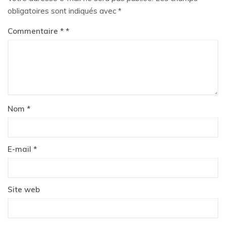
obligatoires sont indiqués avec
*
Commentaire
*
Nom
*
E-mail
*
Site web