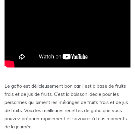
Le gofio est délicieusement bon car il est à base de fruits
frais et de jus de fruits. C’est la boisson idéale pour les
personnes qui aiment les mélanges de fruits frais et de jus
de fruits. Voici les meilleures recettes de gofio que vous
pouvez préparer rapidement et savourer à tous moments
de la journée: