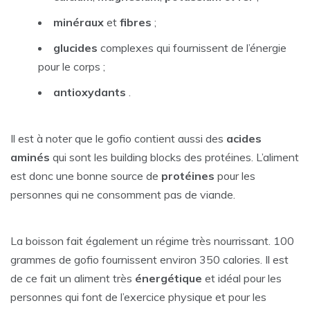
minéraux
et
fibres
;
glucides
complexes qui fournissent de l’énergie
pour le corps ;
antioxydants
.
Il est à noter que le gofio contient aussi des
acides
aminés
qui sont les building blocks des protéines. L’aliment
est donc une bonne source de
protéines
pour les
personnes qui ne consomment pas de viande.
La boisson fait également un régime très nourrissant. 100
grammes de gofio fournissent environ 350 calories. Il est
de ce fait un aliment très
énergétique
et idéal pour les
personnes qui font de l’exercice physique et pour les