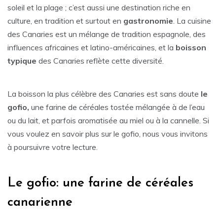
soleil et la plage ; c’est aussi une destination riche en
culture, en tradition et surtout en
gastronomie
. La cuisine
des Canaries est un mélange de tradition espagnole, des
influences africaines et latino-américaines, et la
boisson
typique
des Canaries reflète cette diversité.
La boisson la plus célèbre des Canaries est sans doute
le
gofio,
une farine de céréales tostée mélangée à de l’eau
ou du lait, et parfois aromatisée au miel ou à la cannelle. Si
vous voulez en savoir plus sur le gofio, nous vous invitons
à poursuivre votre lecture.
Le gofio: une farine de céréales
canarienne