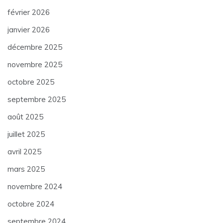
février 2026
janvier 2026
décembre 2025
novembre 2025
octobre 2025
septembre 2025
août 2025
juillet 2025
avril 2025
mars 2025
novembre 2024
octobre 2024
septembre 2024