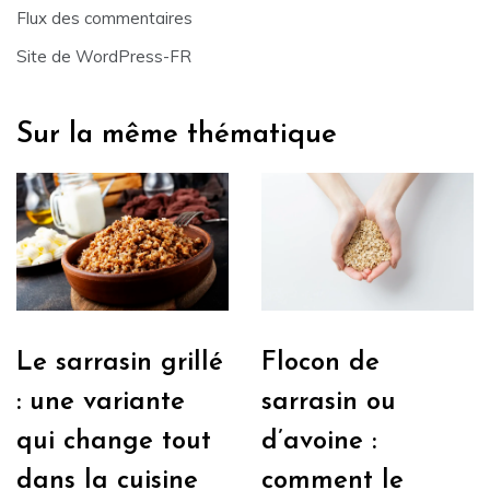
Flux des commentaires
Site de WordPress-FR
Sur la même thématique
Le sarrasin grillé
Flocon de
: une variante
sarrasin ou
qui change tout
d’avoine :
dans la cuisine
comment le