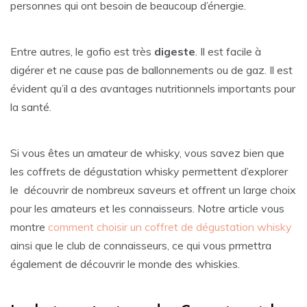
personnes qui ont besoin de beaucoup d’énergie.
Entre autres, le gofio est très
digeste
. Il est facile à
digérer et ne cause pas de ballonnements ou de gaz. Il est
évident qu’il a des avantages nutritionnels importants pour
la santé.
Si vous êtes un amateur de whisky, vous savez bien que
les coffrets de dégustation whisky permettent d’explorer
le découvrir de nombreux saveurs et offrent un large choix
pour les amateurs et les connaisseurs. Notre article vous
montre
comment choisir un coffret de dégustation whisky
ainsi que le club de connaisseurs, ce qui vous prmettra
également de découvrir le monde des whiskies.