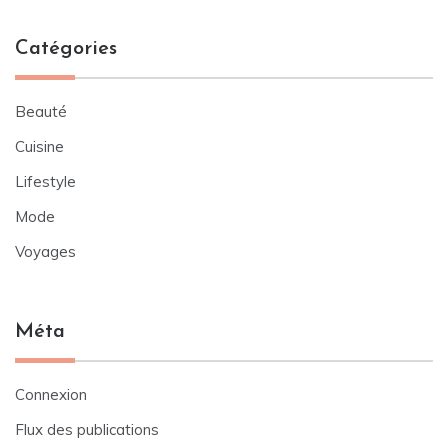
Catégories
Beauté
Cuisine
Lifestyle
Mode
Voyages
Méta
Connexion
Flux des publications