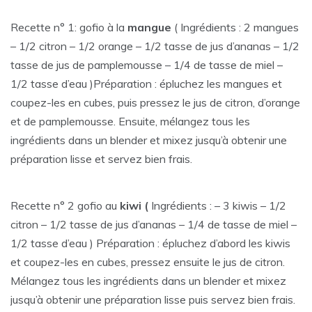
Recette n° 1: gofio à la
mangue
( Ingrédients : 2 mangues
– 1/2 citron – 1/2 orange – 1/2 tasse de jus d’ananas – 1/2
tasse de jus de pamplemousse – 1/4 de tasse de miel –
1/2 tasse d’eau )Préparation : épluchez les mangues et
coupez-les en cubes, puis pressez le jus de citron, d’orange
et de pamplemousse. Ensuite, mélangez tous les
ingrédients dans un blender et mixez jusqu’à obtenir une
préparation lisse et servez bien frais.
Recette n° 2 gofio au
kiwi (
Ingrédients : – 3 kiwis – 1/2
citron – 1/2 tasse de jus d’ananas – 1/4 de tasse de miel –
1/2 tasse d’eau ) Préparation : épluchez d’abord les kiwis
et coupez-les en cubes, pressez ensuite le jus de citron.
Mélangez tous les ingrédients dans un blender et mixez
jusqu’à obtenir une préparation lisse puis servez bien frais.