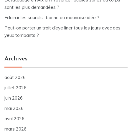
sont les plus demandées ?
Eclaircir les sourcils : bonne ou mauvaise idée ?
Peut-on porter un trait d’eye liner tous les jours avec des
yeux tombants ?
Archives
août 2026
juillet 2026
juin 2026
mai 2026
avril 2026
mars 2026