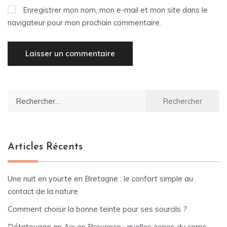
Enregistrer mon nom, mon e-mail et mon site dans le
navigateur pour mon prochain commentaire.
Rechercher :
Articles Récents
Une nuit en yourte en Bretagne : le confort simple au
contact de la nature
Comment choisir la bonne teinte pour ses sourcils ?
Détatouage en Aix en Provence : quelles zones du corps