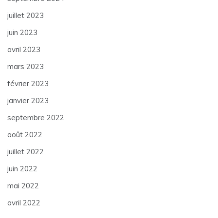
juillet 2023
juin 2023
avril 2023
mars 2023
février 2023
janvier 2023
septembre 2022
août 2022
juillet 2022
juin 2022
mai 2022
avril 2022