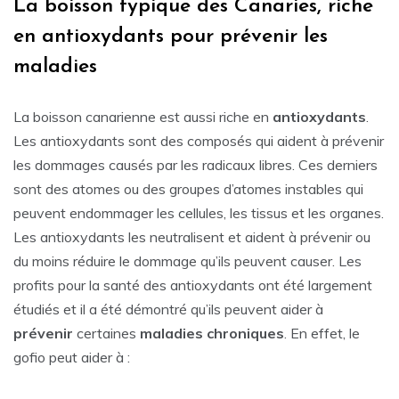
La boisson typique des Canaries, riche
en antioxydants pour prévenir les
maladies
La boisson canarienne est aussi riche en
antioxydants
.
Les antioxydants sont des composés qui aident à prévenir
les dommages causés par les radicaux libres. Ces derniers
sont des atomes ou des groupes d’atomes instables qui
peuvent endommager les cellules, les tissus et les organes.
Les antioxydants les neutralisent et aident à prévenir ou
du moins réduire le dommage qu’ils peuvent causer. Les
profits pour la santé des antioxydants ont été largement
étudiés et il a été démontré qu’ils peuvent aider à
prévenir
certaines
maladies chroniques
. En effet, le
gofio peut aider à :