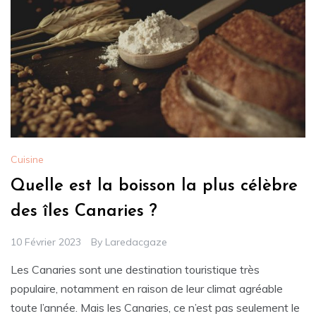
Cuisine
Quelle est la boisson la plus célèbre
des îles Canaries ?
10 Février 2023
By
Laredacgaze
Les Canaries sont une destination touristique très
populaire, notamment en raison de leur climat agréable
toute l’année. Mais les Canaries, ce n’est pas seulement le