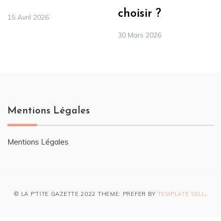
choisir ?
15 Avril 2026
30 Mars 2026
Mentions Légales
Mentions Légales
© LA P'TITE GAZETTE 2022 THEME: PREFER BY
TEMPLATE SELL
.