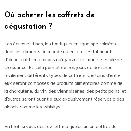
Où acheter les coffrets de
dégustation ?
Les épiceries fines, les boutiques en ligne spécialisées
dans les aliments du monde ou encore, les fabricants
d’alcool ont bien compris qu’il y avait un marché en pleine
croissance. Et, cela permet de nos jours de dénicher
facilement différents types de coffrets. Certains d’entre
eux seront composés de produits alimentaires comme de
la charcuterie, du vin, des viennoiseries, des petits pains, et
d’autres seront quant à eux exclusivement réservés à des
alcools comme les whiskys.
En bref, si vous désirez, offrir à quelqu’un un coffret de