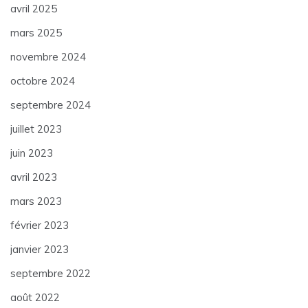
avril 2025
mars 2025
novembre 2024
octobre 2024
septembre 2024
juillet 2023
juin 2023
avril 2023
mars 2023
février 2023
janvier 2023
septembre 2022
août 2022