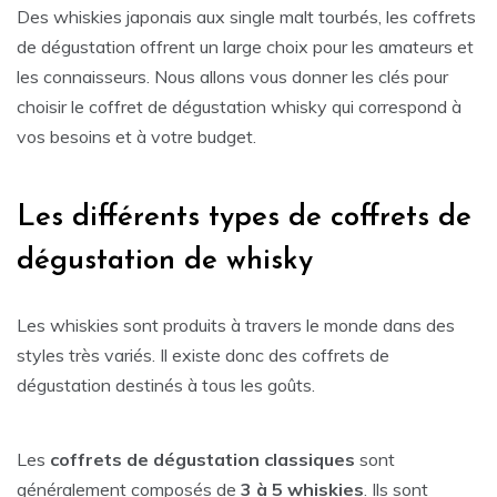
Des whiskies japonais aux single malt tourbés, les coffrets
de dégustation offrent un large choix pour les amateurs et
les connaisseurs. Nous allons vous donner les clés pour
choisir le coffret de dégustation whisky qui correspond à
vos besoins et à votre budget.
Les différents types de coffrets de
dégustation de whisky
Les whiskies sont produits à travers le monde dans des
styles très variés. Il existe donc des coffrets de
dégustation destinés à tous les goûts.
Les
coffrets de dégustation classiques
sont
généralement composés de
3 à 5 whiskies
. Ils sont