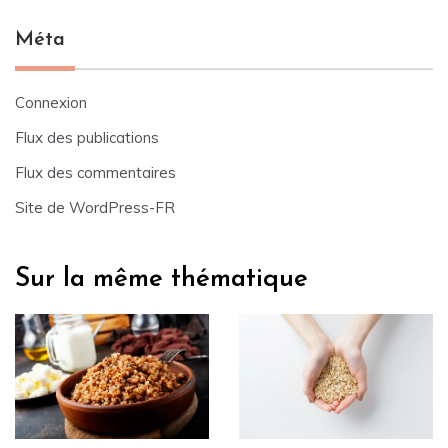
Méta
Connexion
Flux des publications
Flux des commentaires
Site de WordPress-FR
Sur la même thématique