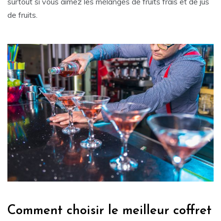
surtout si vous aimez les mélanges de fruits frais et de jus
de fruits.
Comment choisir le meilleur coffret