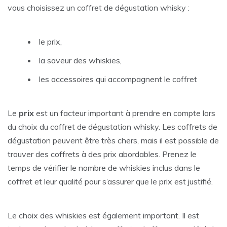
vous choisissez un coffret de dégustation whisky :
le prix,
la saveur des whiskies,
les accessoires qui accompagnent le coffret
Le
prix
est un facteur important à prendre en compte lors
du choix du coffret de dégustation whisky. Les coffrets de
dégustation peuvent être très chers, mais il est possible de
trouver des coffrets à des prix abordables. Prenez le
temps de vérifier le nombre de whiskies inclus dans le
coffret et leur qualité pour s’assurer que le prix est justifié.
Le choix des whiskies est également important. Il est