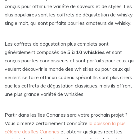
conçus pour offrir une variété de saveurs et de styles. Les
plus populaires sont les coffrets de dégustation de whisky
single malt, qui sont parfaits pour les amateurs de whisky.
Les coffrets de dégustation plus complets sont
généralement composés de
5 à 10 whiskies
et sont
conçus pour les connaisseurs et sont parfaits pour ceux qui
veulent découvrir le monde des whiskies ou pour ceux qui
veulent se faire offrir un cadeau spécial. Ils sont plus chers
que les coffrets de dégustation classiques, mais ils offrent
une plus grande variété de whiskies.
Partir dans les îles Canaries sera votre prochain projet ?
Vous aimerez certainement connaître
la boisson la plus
célèbre des îles Canaries
et obtenir quelques recettes,