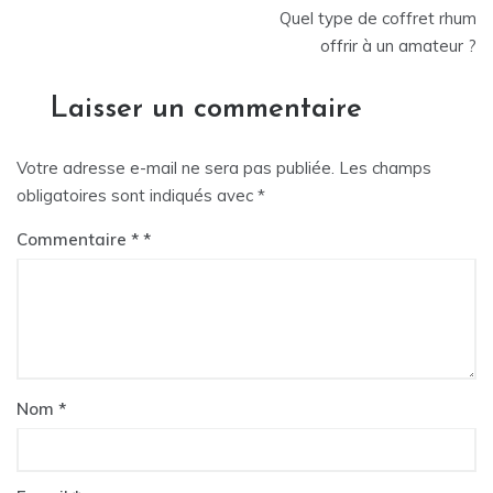
Navigation
Quel type de coffret rhum
de
offrir à un amateur ?
l’article
Laisser un commentaire
Votre adresse e-mail ne sera pas publiée.
Les champs
obligatoires sont indiqués avec
*
Commentaire
*
Nom
*