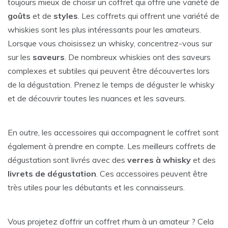
toujours mieux de choisir un coffret qui offre une variété de
goûts
et de
styles
. Les coffrets qui offrent une variété de
whiskies sont les plus intéressants pour les amateurs.
Lorsque vous choisissez un whisky, concentrez-vous sur
sur les
saveurs
. De nombreux whiskies ont des saveurs
complexes et subtiles qui peuvent être découvertes lors
de la dégustation. Prenez le temps de déguster le whisky
et de découvrir toutes les nuances et les saveurs.
En outre, les accessoires qui accompagnent le coffret sont
également à prendre en compte. Les meilleurs coffrets de
dégustation sont livrés avec des
verres à whisky
et des
livrets de dégustation
. Ces accessoires peuvent être
très utiles pour les débutants et les connaisseurs.
Vous projetez d’offrir un coffret rhum à un amateur ? Cela