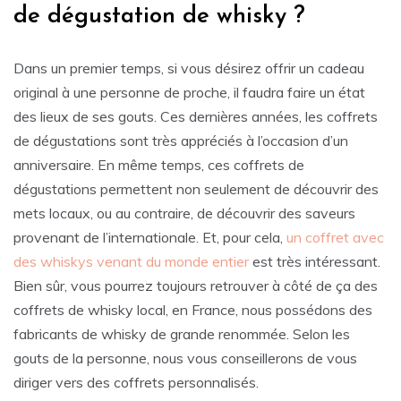
de dégustation de whisky ?
Dans un premier temps, si vous désirez offrir un cadeau
original à une personne de proche, il faudra faire un état
des lieux de ses gouts. Ces dernières années, les coffrets
de dégustations sont très appréciés à l’occasion d’un
anniversaire. En même temps, ces coffrets de
dégustations permettent non seulement de découvrir des
mets locaux, ou au contraire, de découvrir des saveurs
provenant de l’internationale. Et, pour cela,
un coffret avec
des whiskys venant du monde entier
est très intéressant.
Bien sûr, vous pourrez toujours retrouver à côté de ça des
coffrets de whisky local, en France, nous possédons des
fabricants de whisky de grande renommée. Selon les
gouts de la personne, nous vous conseillerons de vous
diriger vers des coffrets personnalisés.