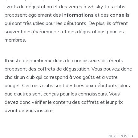
livrets de dégustation et des verres à whisky. Les clubs
proposent également des
informations
et des
conseils
qui sont très utiles pour les débutants. De plus, ils offrent
souvent des événements et des dégustations pour les
membres.
Il existe de nombreux clubs de connaisseurs différents
proposant des coffrets de dégustation. Vous pouvez donc
choisir un club qui correspond à vos goûts et à votre
budget. Certains clubs sont destinés aux débutants, alors
que d’autres sont conçus pour les connaisseurs. Vous
devez donc vérifier le contenu des coffrets et leur prix
avant de vous inscrire.