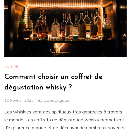
Cuisine
Comment choisir un coffret de
dégustation whisky ?
10 Février 2023
By
Laredacgaze
Les whiskies sont des spiritueux très appréciés à travers
le monde. Les coffrets de dégustation whisky permettent
d’explorer ce monde et de découvrir de nombreux saveurs.