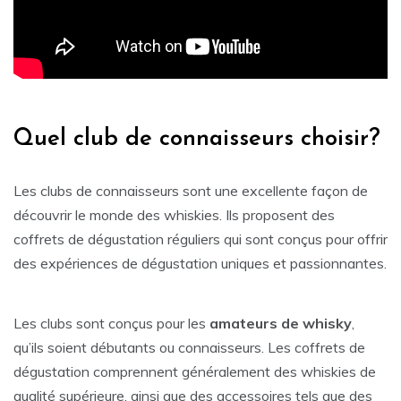
Quel club de connaisseurs choisir?
Les clubs de connaisseurs sont une excellente façon de
découvrir le monde des whiskies. Ils proposent des
coffrets de dégustation réguliers qui sont conçus pour offrir
des expériences de dégustation uniques et passionnantes.
Les clubs sont conçus pour les
amateurs de whisky
,
qu’ils soient débutants ou connaisseurs. Les coffrets de
dégustation comprennent généralement des whiskies de
qualité supérieure, ainsi que des accessoires tels que des