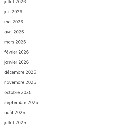
juillet 2026
juin 2026
mai 2026
avril 2026
mars 2026
février 2026
janvier 2026
décembre 2025
novembre 2025
octobre 2025
septembre 2025
août 2025
juillet 2025