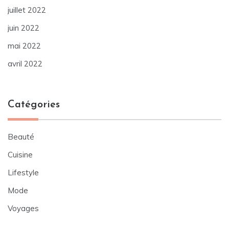
juillet 2022
juin 2022
mai 2022
avril 2022
Catégories
Beauté
Cuisine
Lifestyle
Mode
Voyages