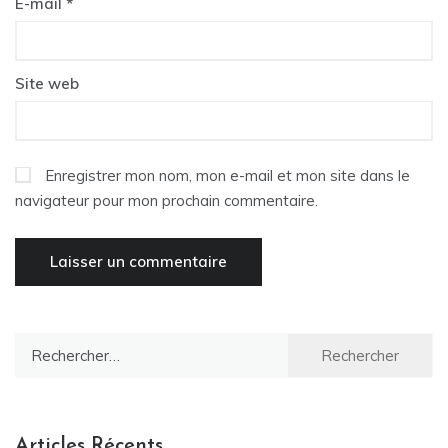
E-mail
*
Site web
Enregistrer mon nom, mon e-mail et mon site dans le
navigateur pour mon prochain commentaire.
Rechercher :
Articles Récents