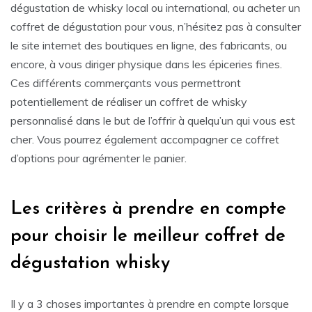
dégustation de whisky local ou international, ou acheter un
coffret de dégustation pour vous, n’hésitez pas à consulter
le site internet des boutiques en ligne, des fabricants, ou
encore, à vous diriger physique dans les épiceries fines.
Ces différents commerçants vous permettront
potentiellement de réaliser un coffret de whisky
personnalisé dans le but de l’offrir à quelqu’un qui vous est
cher. Vous pourrez également accompagner ce coffret
d’options pour agrémenter le panier.
Les critères à prendre en compte
pour choisir le meilleur coffret de
dégustation whisky
Il y a 3 choses importantes à prendre en compte lorsque