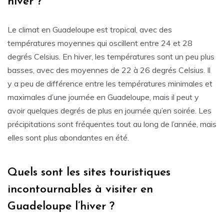
hiver ?
Le climat en Guadeloupe est tropical, avec des
températures moyennes qui oscillent entre 24 et 28
degrés Celsius. En hiver, les températures sont un peu plus
basses, avec des moyennes de 22 à 26 degrés Celsius. Il
y a peu de différence entre les températures minimales et
maximales d’une journée en Guadeloupe, mais il peut y
avoir quelques degrés de plus en journée qu’en soirée. Les
précipitations sont fréquentes tout au long de l’année, mais
elles sont plus abondantes en été.
Quels sont les sites touristiques
incontournables à visiter en
Guadeloupe l’hiver ?