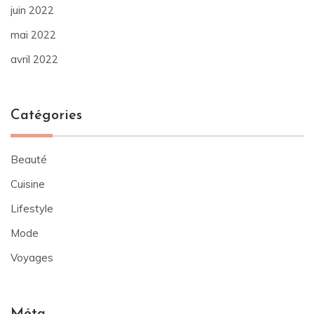
juin 2022
mai 2022
avril 2022
Catégories
Beauté
Cuisine
Lifestyle
Mode
Voyages