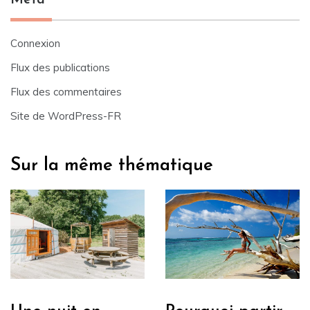
Méta
Connexion
Flux des publications
Flux des commentaires
Site de WordPress-FR
Sur la même thématique