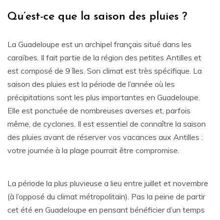
Qu’est-ce que la saison des pluies ?
La Guadeloupe est un archipel français situé dans les
caraïbes. Il fait partie de la région des petites Antilles et
est composé de 9 îles. Son climat est très spécifique. La
saison des pluies est la période de l’année où les
précipitations sont les plus importantes en Guadeloupe.
Elle est ponctuée de nombreuses averses et, parfois
même, de cyclones. Il est essentiel de connaître la saison
des pluies avant de réserver vos vacances aux Antilles :
votre journée à la plage pourrait être compromise.
La période la plus pluvieuse a lieu entre juillet et novembre
(à l’opposé du climat métropolitain). Pas la peine de partir
cet été en Guadeloupe en pensant bénéficier d’un temps