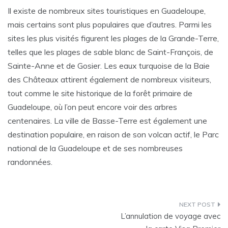
Il existe de nombreux sites touristiques en Guadeloupe,
mais certains sont plus populaires que d’autres. Parmi les
sites les plus visités figurent les plages de la Grande-Terre,
telles que les plages de sable blanc de Saint-François, de
Sainte-Anne et de Gosier. Les eaux turquoise de la Baie
des Châteaux attirent également de nombreux visiteurs,
tout comme le site historique de la forêt primaire de
Guadeloupe, où l’on peut encore voir des arbres
centenaires. La ville de Basse-Terre est également une
destination populaire, en raison de son volcan actif, le Parc
national de la Guadeloupe et de ses nombreuses
randonnées.
Navigation
L’annulation de voyage avec