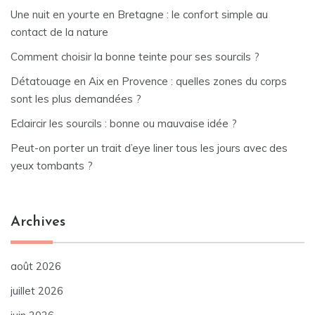
Une nuit en yourte en Bretagne : le confort simple au
contact de la nature
Comment choisir la bonne teinte pour ses sourcils ?
Détatouage en Aix en Provence : quelles zones du corps
sont les plus demandées ?
Eclaircir les sourcils : bonne ou mauvaise idée ?
Peut-on porter un trait d’eye liner tous les jours avec des
yeux tombants ?
Archives
août 2026
juillet 2026