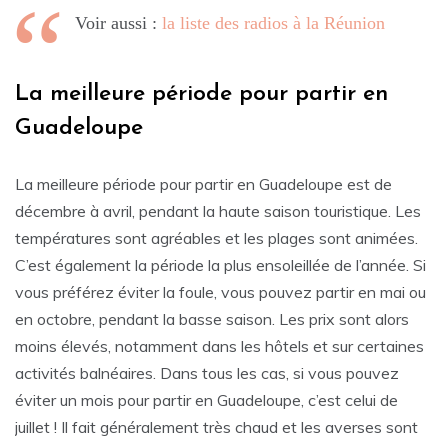
Voir aussi :
la liste des radios à la Réunion
La meilleure période pour partir en
Guadeloupe
La meilleure période pour partir en Guadeloupe est de
décembre à avril, pendant la haute saison touristique. Les
températures sont agréables et les plages sont animées.
C’est également la période la plus ensoleillée de l’année. Si
vous préférez éviter la foule, vous pouvez partir en mai ou
en octobre, pendant la basse saison. Les prix sont alors
moins élevés, notamment dans les hôtels et sur certaines
activités balnéaires. Dans tous les cas, si vous pouvez
éviter un mois pour partir en Guadeloupe, c’est celui de
juillet ! Il fait généralement très chaud et les averses sont