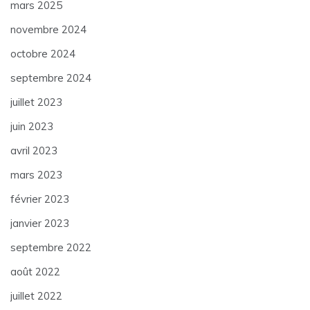
mars 2025
novembre 2024
octobre 2024
septembre 2024
juillet 2023
juin 2023
avril 2023
mars 2023
février 2023
janvier 2023
septembre 2022
août 2022
juillet 2022