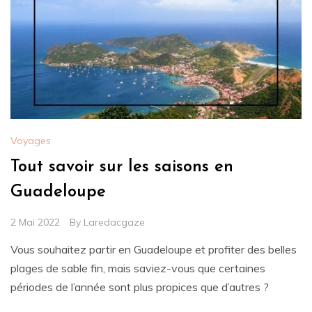
Voyages
Tout savoir sur les saisons en
Guadeloupe
2 Mai 2022
By
Laredacgaze
Vous souhaitez partir en Guadeloupe et profiter des belles
plages de sable fin, mais saviez-vous que certaines
périodes de l’année sont plus propices que d’autres ?