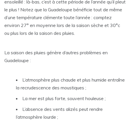
ensoleillé : là-bas, c’est à cette période de l’année qu’il pleut
le plus ! Notez que la Guadeloupe bénéficie tout de même
d’une température clémente toute l’année : comptez
environ 27° en moyenne lors de la saison sèche et 30°c
ou plus lors de la saison des pluies.
La saison des pluies génère d’autres problèmes en
Guadeloupe :
L’atmosphère plus chaude et plus humide entraîne
la recrudescence des moustiques ;
La mer est plus forte, souvent houleuse ;
L’absence des vents alizés peut rendre
l’atmosphère lourde ;