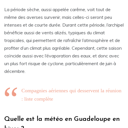
La période sèche, aussi appelée carême, voit tout de
même des averses survenir, mais celles-ci seront peu
intenses et de courte durée. Durant cette période, l’archipel
bénéficie aussi de vents alizés, typiques du climat
tropicales, qui permettent de rafraîchir l’atmosphère et de
profiter d’un climat plus agréable. Cependant, cette saison
coïncide aussi avec l’évaporation des eaux, et donc avec
un plus fort risque de cyclone, particulièrement de juin à
décembre.
Compagnies aériennes qui desservent la réunion
: liste complète
Quelle est la météo en Guadeloupe en