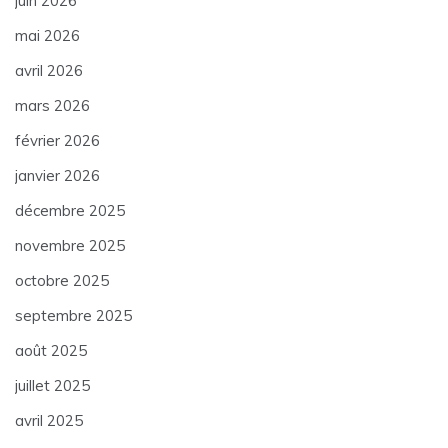
juin 2026
mai 2026
avril 2026
mars 2026
février 2026
janvier 2026
décembre 2025
novembre 2025
octobre 2025
septembre 2025
août 2025
juillet 2025
avril 2025