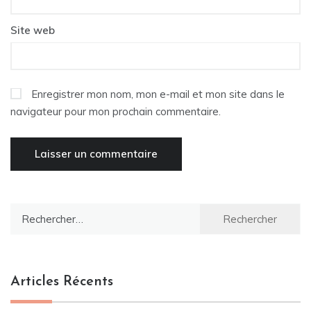
Site web
Enregistrer mon nom, mon e-mail et mon site dans le
navigateur pour mon prochain commentaire.
Rechercher :
Articles Récents