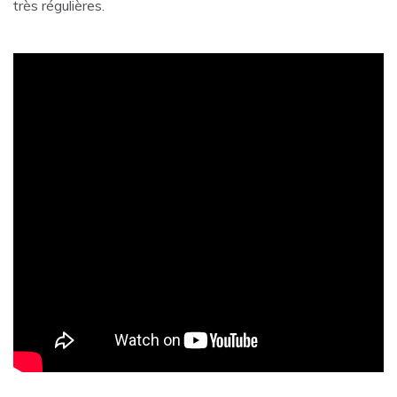
très régulières.