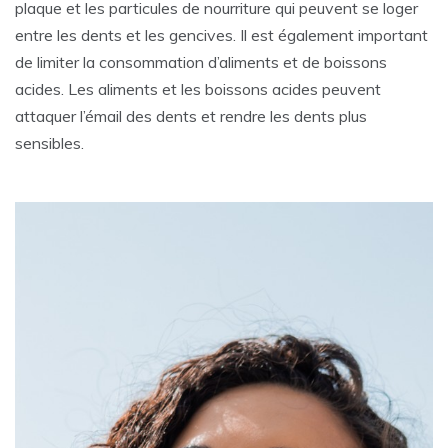
plaque et les particules de nourriture qui peuvent se loger
entre les dents et les gencives. Il est également important
de limiter la consommation d’aliments et de boissons
acides. Les aliments et les boissons acides peuvent
attaquer l’émail des dents et rendre les dents plus
sensibles.