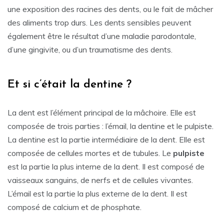
une exposition des racines des dents, ou le fait de mâcher
des aliments trop durs. Les dents sensibles peuvent
également être le résultat d’une maladie parodontale,
d’une gingivite, ou d’un traumatisme des dents.
Et si c’était la dentine ?
La dent est l’élément principal de la mâchoire. Elle est
composée de trois parties : l’émail, la dentine et le pulpiste.
La dentine est la partie intermédiaire de la dent. Elle est
composée de cellules mortes et de tubules. Le
pulpiste
est la partie la plus interne de la dent. Il est composé de
vaisseaux sanguins, de nerfs et de cellules vivantes.
L’émail est la partie la plus externe de la dent. Il est
composé de calcium et de phosphate.