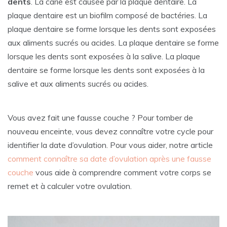
dents
. La carie est causée par la plaque dentaire. La
plaque dentaire est un biofilm composé de bactéries. La
plaque dentaire se forme lorsque les dents sont exposées
aux aliments sucrés ou acides. La plaque dentaire se forme
lorsque les dents sont exposées à la salive. La plaque
dentaire se forme lorsque les dents sont exposées à la
salive et aux aliments sucrés ou acides.
Vous avez fait une fausse couche ? Pour tomber de
nouveau enceinte, vous devez connaître votre cycle pour
identifier la date d’ovulation. Pour vous aider, notre article
comment connaître sa date d’ovulation après une fausse
couche
vous aide à comprendre comment votre corps se
remet et à calculer votre ovulation.