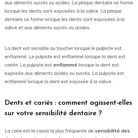
aux aliments sucrés ou acides. La plaque dentaire se forme
lorsque les dents sont exposées à la salive. La plaque
dentaire se forme lorsque les dents sont exposées à la
salive et aux aliments sucrés ou acides.
La dent est sensible au toucher lorsque le pulpiste est
enflammé. Le pulpiste est enflammé lorsque la dent est
cariée. La pulpiste est
enflammé
lorsque la dent est
exposée aux aliments acides ou sucrés. La pulpiste est
enflammé lorsque la dent est exposée à la salive.
Dents et cariés : comment agissent-elles
sur votre sensibilité dentaire ?
La carie est la cause la plus fréquente de
sensibilité des