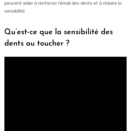
peuvent aider à renforcer l’émail des dents et à réduire la
sensibilité.
Qu’est-ce que la sensibilité des
dents au toucher ?