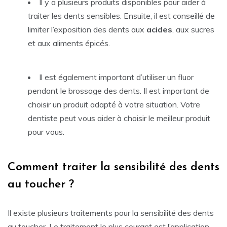
Il y a plusieurs produits disponibles pour aider à
traiter les dents sensibles. Ensuite, il est conseillé de
limiter l’exposition des dents aux
acides
, aux sucres
et aux aliments épicés.
Il est également important d’utiliser un fluor
pendant le brossage des dents. Il est important de
choisir un produit adapté à votre situation. Votre
dentiste peut vous aider à choisir le meilleur produit
pour vous.
Comment traiter la sensibilité des dents
au toucher ?
Il existe plusieurs traitements pour la sensibilité des dents
au toucher. Le traitement le plus courant est l’application