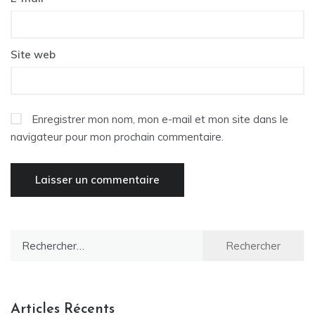
Site web
Enregistrer mon nom, mon e-mail et mon site dans le
navigateur pour mon prochain commentaire.
Rechercher :
Articles Récents