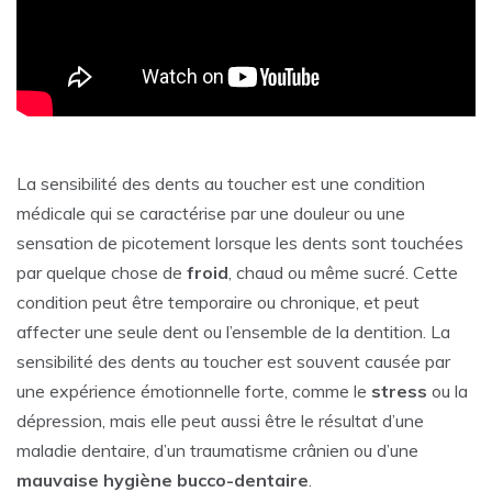
La sensibilité des dents au toucher est une condition
médicale qui se caractérise par une douleur ou une
sensation de picotement lorsque les dents sont touchées
par quelque chose de
froid
, chaud ou même sucré. Cette
condition peut être temporaire ou chronique, et peut
affecter une seule dent ou l’ensemble de la dentition. La
sensibilité des dents au toucher est souvent causée par
une expérience émotionnelle forte, comme le
stress
ou la
dépression, mais elle peut aussi être le résultat d’une
maladie dentaire, d’un traumatisme crânien ou d’une
mauvaise hygiène bucco-dentaire
.