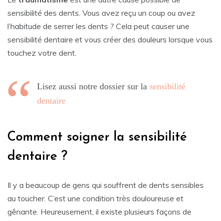
sensibilité des dents. Vous avez reçu un coup ou avez
l’habitude de serrer les dents ? Cela peut causer une
sensibilité dentaire et vous créer des douleurs lorsque vous
touchez votre dent.
Lisez aussi notre dossier sur la
sensibilité
dentaire
Comment soigner la sensibilité
dentaire ?
Il y a beaucoup de gens qui souffrent de dents sensibles
au toucher. C’est une condition très douloureuse et
gênante. Heureusement, il existe plusieurs façons de