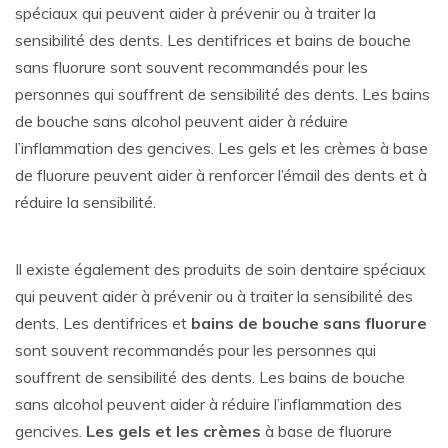
spéciaux qui peuvent aider à prévenir ou à traiter la
sensibilité des dents. Les dentifrices et bains de bouche
sans fluorure sont souvent recommandés pour les
personnes qui souffrent de sensibilité des dents. Les bains
de bouche sans alcohol peuvent aider à réduire
l’inflammation des gencives. Les gels et les crèmes à base
de fluorure peuvent aider à renforcer l’émail des dents et à
réduire la sensibilité.
Il existe également des produits de soin dentaire spéciaux
qui peuvent aider à prévenir ou à traiter la sensibilité des
dents. Les dentifrices et
bains de bouche sans fluorure
sont souvent recommandés pour les personnes qui
souffrent de sensibilité des dents. Les bains de bouche
sans alcohol peuvent aider à réduire l’inflammation des
gencives.
Les
gels et les crèmes
à base de fluorure