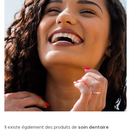
Il existe également des produits de
soin dentaire