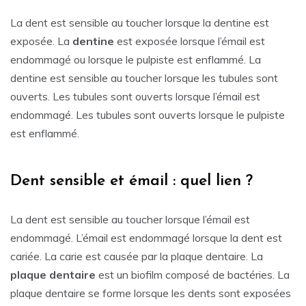
La dent est sensible au toucher lorsque la dentine est
exposée. La
dentine
est exposée lorsque l’émail est
endommagé ou lorsque le pulpiste est enflammé. La
dentine est sensible au toucher lorsque les tubules sont
ouverts. Les tubules sont ouverts lorsque l’émail est
endommagé. Les tubules sont ouverts lorsque le pulpiste
est enflammé.
Dent sensible et émail : quel lien ?
La dent est sensible au toucher lorsque l’émail est
endommagé. L’émail est endommagé lorsque la dent est
cariée. La carie est causée par la plaque dentaire. La
plaque dentaire
est un biofilm composé de bactéries. La
plaque dentaire se forme lorsque les dents sont exposées