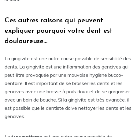
Ces autres raisons qui peuvent
expliquer pourquoi votre dent est
douloureuse…
La gingivite est une autre cause possible de sensibilité des
dents. La gingivite est une inflammation des gencives qui
peut être provoquée par une mauvaise hygiène bucco-
dentaire. Il est important de se brosser les dents et les
gencives avec une brosse à poils doux et de se gargariser
avec un bain de bouche. Si la gingivite est très avancée, il
est possible que le dentiste doive nettoyer les dents et les
gencives.
Le
traumatisme
est une autre cause possible de