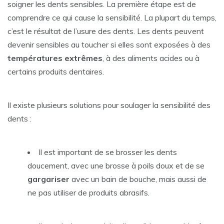
soigner les dents sensibles. La première étape est de
comprendre ce qui cause la sensibilité. La plupart du temps,
c’est le résultat de l’usure des dents. Les dents peuvent
devenir sensibles au toucher si elles sont exposées à des
températures extrêmes
, à des aliments acides ou à
certains produits dentaires.
Il existe plusieurs solutions pour soulager la sensibilité des
dents :
Il est important de se brosser les dents
doucement, avec une brosse à poils doux et de se
gargariser
avec un bain de bouche, mais aussi de
ne pas utiliser de produits abrasifs.