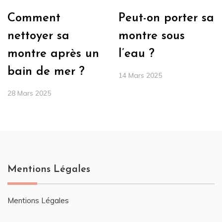
Comment
Peut-on porter sa
nettoyer sa
montre sous
montre après un
l’eau ?
bain de mer ?
14 Mars 2025
28 Mars 2025
Mentions Légales
Mentions Légales