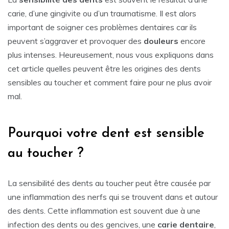
carie, d’une gingivite ou d’un traumatisme. Il est alors
important de soigner ces problèmes dentaires car ils
peuvent s’aggraver et provoquer des
douleurs
encore
plus intenses. Heureusement, nous vous expliquons dans
cet article quelles peuvent être les origines des dents
sensibles au toucher et comment faire pour ne plus avoir
mal.
Pourquoi votre dent est sensible
au toucher ?
La sensibilité des dents au toucher peut être causée par
une inflammation des nerfs qui se trouvent dans et autour
des dents. Cette inflammation est souvent due à une
infection des dents ou des gencives, une
carie dentaire
,