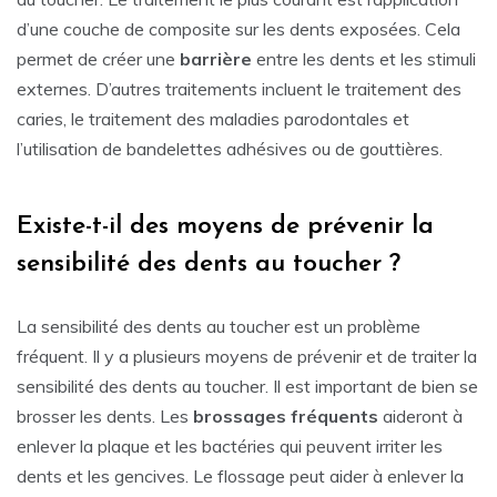
d’une couche de composite sur les dents exposées. Cela
permet de créer une
barrière
entre les dents et les stimuli
externes. D’autres traitements incluent le traitement des
caries, le traitement des maladies parodontales et
l’utilisation de bandelettes adhésives ou de gouttières.
Existe-t-il des moyens de prévenir la
sensibilité des dents au toucher ?
La sensibilité des dents au toucher est un problème
fréquent. Il y a plusieurs moyens de prévenir et de traiter la
sensibilité des dents au toucher. Il est important de bien se
brosser les dents. Les
brossages fréquents
aideront à
enlever la plaque et les bactéries qui peuvent irriter les
dents et les gencives. Le flossage peut aider à enlever la