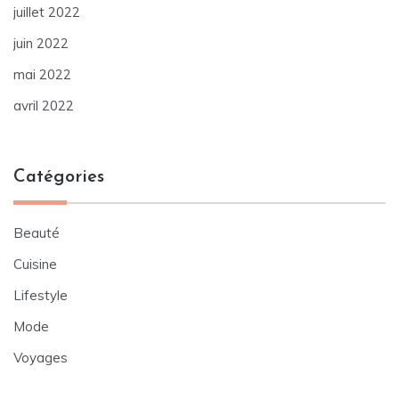
juillet 2022
juin 2022
mai 2022
avril 2022
Catégories
Beauté
Cuisine
Lifestyle
Mode
Voyages