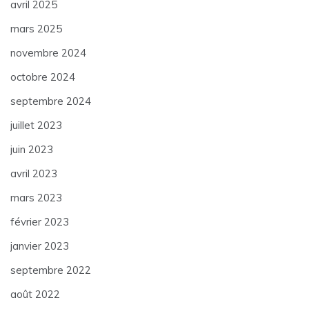
avril 2025
mars 2025
novembre 2024
octobre 2024
septembre 2024
juillet 2023
juin 2023
avril 2023
mars 2023
février 2023
janvier 2023
septembre 2022
août 2022