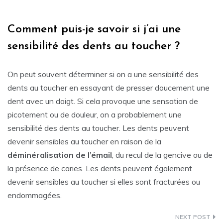
Comment puis-je savoir si j’ai une
sensibilité des dents au toucher ?
On peut souvent déterminer si on a une sensibilité des
dents au toucher en essayant de presser doucement une
dent avec un doigt. Si cela provoque une sensation de
picotement ou de douleur, on a probablement une
sensibilité des dents au toucher. Les dents peuvent
devenir sensibles au toucher en raison de la
déminéralisation de l’émail
, du recul de la gencive ou de
la présence de caries. Les dents peuvent également
devenir sensibles au toucher si elles sont fracturées ou
endommagées.
Navigation