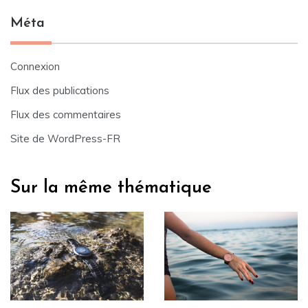
Méta
Connexion
Flux des publications
Flux des commentaires
Site de WordPress-FR
Sur la même thématique