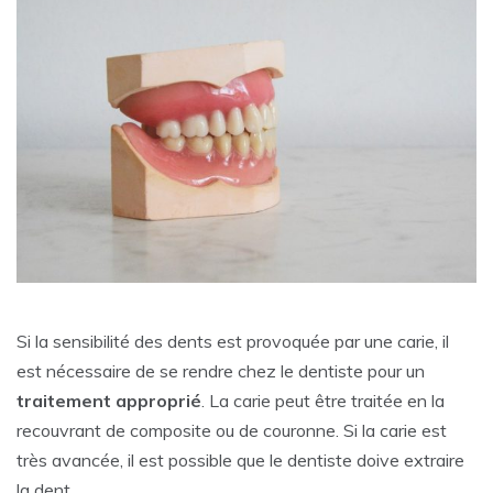
Si la sensibilité des dents est provoquée par une carie, il
est nécessaire de se rendre chez le dentiste pour un
traitement approprié
. La carie peut être traitée en la
recouvrant de composite ou de couronne. Si la carie est
très avancée, il est possible que le dentiste doive extraire
la dent.