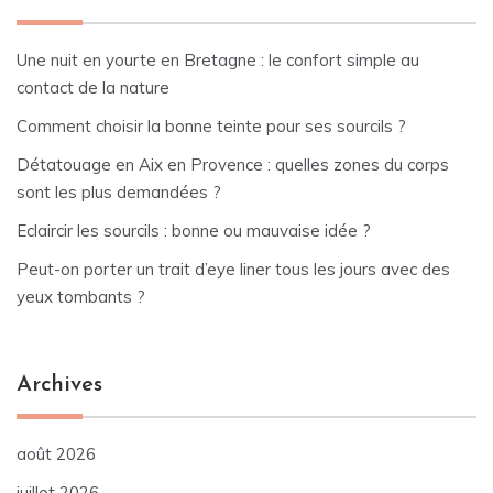
Une nuit en yourte en Bretagne : le confort simple au
contact de la nature
Comment choisir la bonne teinte pour ses sourcils ?
Détatouage en Aix en Provence : quelles zones du corps
sont les plus demandées ?
Eclaircir les sourcils : bonne ou mauvaise idée ?
Peut-on porter un trait d’eye liner tous les jours avec des
yeux tombants ?
Archives
août 2026
juillet 2026