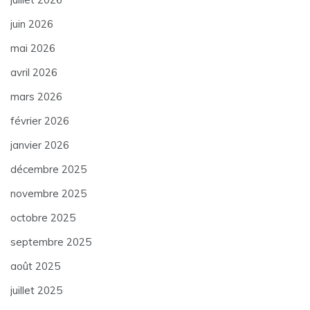
juin 2026
mai 2026
avril 2026
mars 2026
février 2026
janvier 2026
décembre 2025
novembre 2025
octobre 2025
septembre 2025
août 2025
juillet 2025