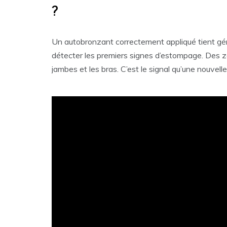
?
Un autobronzant correctement appliqué tient gé
détecter les premiers signes d’estompage. Des zo
jambes et les bras. C’est le signal qu’une nouvell