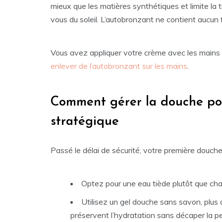
mieux que les matières synthétiques et limite la 
vous du soleil. L’autobronzant ne contient aucun 
Vous avez appliquer votre crème avec les mains ?
enlever de l’autobronzant sur les mains
.
Comment gérer la douche po
stratégique
Passé le délai de sécurité, votre première douche 
Optez pour une eau tiède plutôt que chau
Utilisez un gel douche sans savon, plus
préservent l’hydratation sans décaper la p