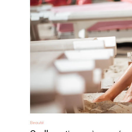
Beauté