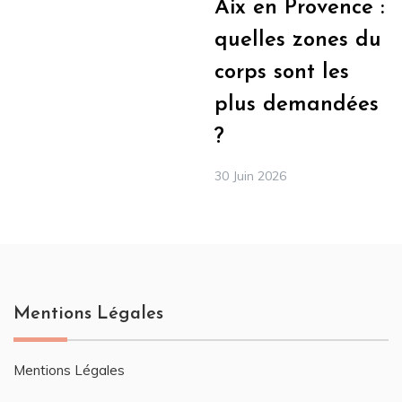
Aix en Provence :
quelles zones du
corps sont les
plus demandées
?
30 Juin 2026
Mentions Légales
Mentions Légales