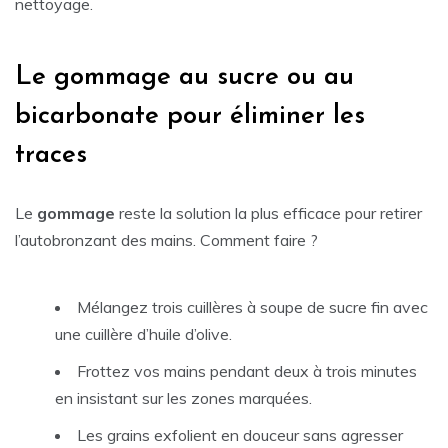
nettoyage.
Le gommage au sucre ou au
bicarbonate pour éliminer les
traces
Le
gommage
reste la solution la plus efficace pour retirer
l’autobronzant des mains. Comment faire ?
Mélangez trois cuillères à soupe de sucre fin avec
une cuillère d’huile d’olive.
Frottez vos mains pendant deux à trois minutes
en insistant sur les zones marquées.
Les grains exfolient en douceur sans agresser