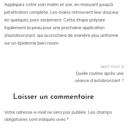
Appliquez votre soin matin et soir, en massant jusqu’à
pénétration complète. Les mains retrouvent leur douceur
en quelques jours seulement. Cette étape prépare
également la peau pour une prochaine application
d’autobronzant, qui accrochera de manière plus uniforme
sur un épiderme bien nourri.
Navigation
Quelle routine après une
de
séance d’autobronzant ?
l’article
Laisser un commentaire
Votre adresse e-mail ne sera pas publiée.
Les champs
obligatoires sont indiqués avec
*