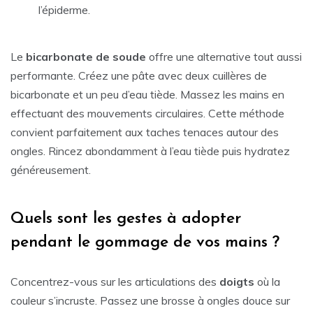
l’épiderme.
Le
bicarbonate de soude
offre une alternative tout aussi
performante. Créez une pâte avec deux cuillères de
bicarbonate et un peu d’eau tiède. Massez les mains en
effectuant des mouvements circulaires. Cette méthode
convient parfaitement aux taches tenaces autour des
ongles. Rincez abondamment à l’eau tiède puis hydratez
généreusement.
Quels sont les gestes à adopter
pendant le gommage de vos mains ?
Concentrez-vous sur les articulations des
doigts
où la
couleur s’incruste. Passez une brosse à ongles douce sur