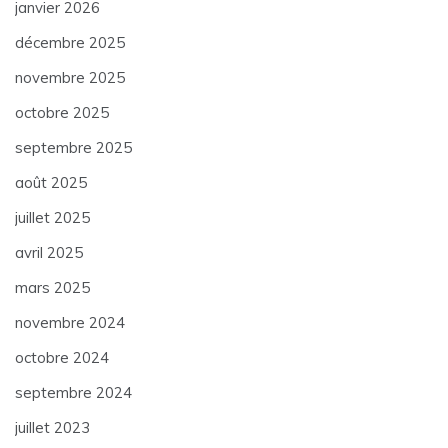
janvier 2026
décembre 2025
novembre 2025
octobre 2025
septembre 2025
août 2025
juillet 2025
avril 2025
mars 2025
novembre 2024
octobre 2024
septembre 2024
juillet 2023