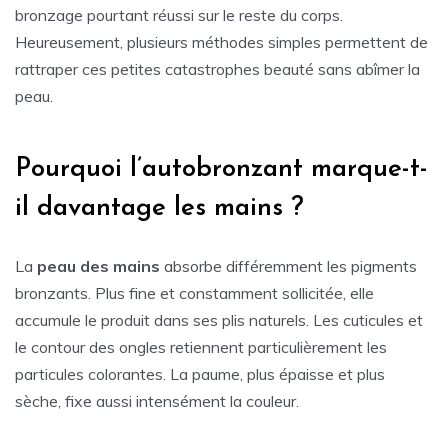
bronzage pourtant réussi sur le reste du corps.
Heureusement, plusieurs méthodes simples permettent de
rattraper ces petites catastrophes beauté sans abîmer la
peau.
Pourquoi l’autobronzant marque-t-
il davantage les mains ?
La
peau des mains
absorbe différemment les pigments
bronzants. Plus fine et constamment sollicitée, elle
accumule le produit dans ses plis naturels. Les cuticules et
le contour des ongles retiennent particulièrement les
particules colorantes. La paume, plus épaisse et plus
sèche, fixe aussi intensément la couleur.