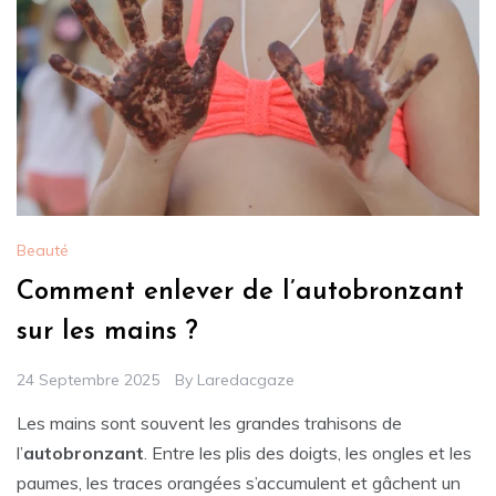
Beauté
Comment enlever de l’autobronzant
sur les mains ?
24 Septembre 2025
By
Laredacgaze
Les mains sont souvent les grandes trahisons de
l’
autobronzant
. Entre les plis des doigts, les ongles et les
paumes, les traces orangées s’accumulent et gâchent un