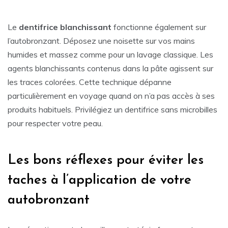
Le
dentifrice
blanchissant
fonctionne également sur
l’autobronzant. Déposez une noisette sur vos mains
humides et massez comme pour un lavage classique. Les
agents blanchissants contenus dans la pâte agissent sur
les traces colorées. Cette technique dépanne
particulièrement en voyage quand on n’a pas accès à ses
produits habituels. Privilégiez un dentifrice sans microbilles
pour respecter votre peau.
Les bons réflexes pour éviter les
taches à l’application de votre
autobronzant