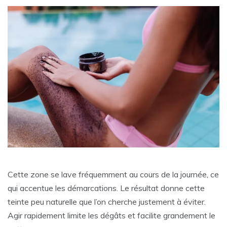
Cette zone se lave fréquemment au cours de la journée, ce
qui accentue les démarcations. Le résultat donne cette
teinte peu naturelle que l’on cherche justement à éviter.
Agir rapidement limite les dégâts et facilite grandement le