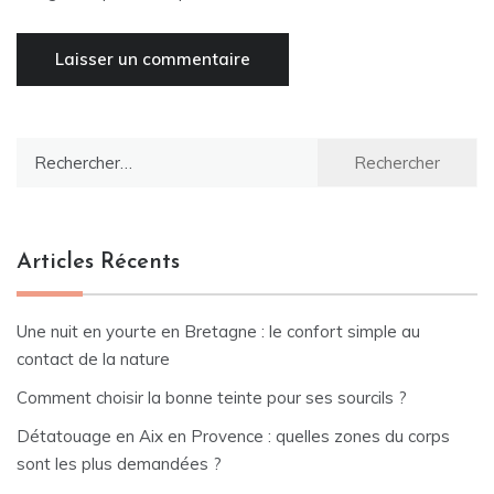
Rechercher :
Articles Récents
Une nuit en yourte en Bretagne : le confort simple au
contact de la nature
Comment choisir la bonne teinte pour ses sourcils ?
Détatouage en Aix en Provence : quelles zones du corps
sont les plus demandées ?