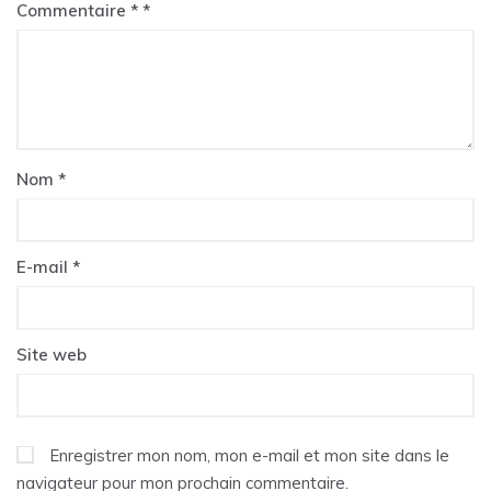
Commentaire
*
Nom
*
E-mail
*
Site web
Enregistrer mon nom, mon e-mail et mon site dans le
navigateur pour mon prochain commentaire.