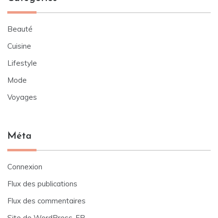
Beauté
Cuisine
Lifestyle
Mode
Voyages
Méta
Connexion
Flux des publications
Flux des commentaires
Site de WordPress-FR