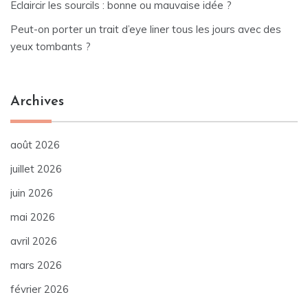
Eclaircir les sourcils : bonne ou mauvaise idée ?
Peut-on porter un trait d’eye liner tous les jours avec des
yeux tombants ?
Archives
août 2026
juillet 2026
juin 2026
mai 2026
avril 2026
mars 2026
février 2026