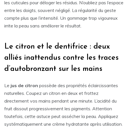
les cuticules pour déloger les résidus. N’oubliez pas l’espace
entre les doigts, souvent négligé. La régularité du geste
compte plus que l’intensité. Un gommage trop vigoureux
irrite la peau sans améliorer le résultat.
Le citron et le dentifrice : deux
alliés inattendus contre les traces
d’autobronzant sur les mains
Le
jus de citron
possède des propriétés éclaircissantes
naturelles. Coupez un citron en deux et frottez
directement vos mains pendant une minute. L’acidité du
fruit dissout progressivement les pigments. Attention
toutefois, cette astuce peut assécher la peau. Appliquez
systématiquement une crème hydratante après utilisation.