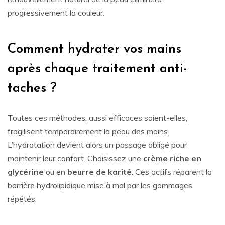
progressivement la couleur.
Comment hydrater vos mains
après chaque traitement anti-
taches ?
Toutes ces méthodes, aussi efficaces soient-elles,
fragilisent temporairement la peau des mains.
L’hydratation devient alors un passage obligé pour
maintenir leur confort. Choisissez une
crème riche en
glycérine
ou en
beurre de karité
. Ces actifs réparent la
barrière hydrolipidique mise à mal par les gommages
répétés.