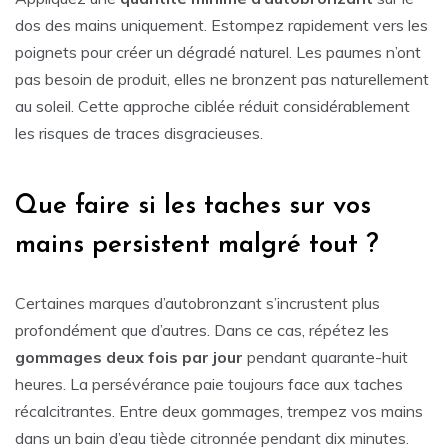
dos des mains uniquement. Estompez rapidement vers les
poignets pour créer un dégradé naturel. Les paumes n’ont
pas besoin de produit, elles ne bronzent pas naturellement
au soleil. Cette approche ciblée réduit considérablement
les risques de traces disgracieuses.
Que faire si les taches sur vos
mains persistent malgré tout ?
Certaines marques d’autobronzant s’incrustent plus
profondément que d’autres. Dans ce cas, répétez les
gommages deux fois par jour
pendant quarante-huit
heures. La persévérance paie toujours face aux taches
récalcitrantes. Entre deux gommages, trempez vos mains
dans un bain d’eau tiède citronnée pendant dix minutes.