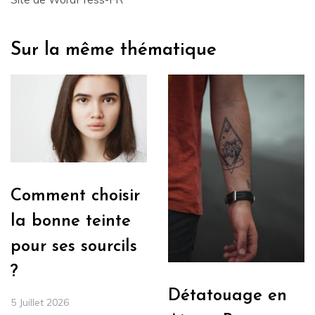
Sur la même thématique
Comment choisir
la bonne teinte
pour ses sourcils
?
Détatouage en
5 Juillet 2026