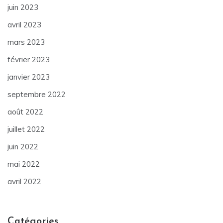
juin 2023
avril 2023
mars 2023
février 2023
janvier 2023
septembre 2022
août 2022
juillet 2022
juin 2022
mai 2022
avril 2022
Catégories