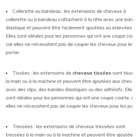
Collerette ou bandeau : les extensions de cheveux à
collerette ou à bandeau s’attachent à la tête avec une band
élastique et peuvent être facilement ajoutées ou enlevées.
Elles sont idéales pour les personnes qui ont une coupe court
car elles ne nécessitent pas de couper les cheveux pour les
porter.
Tissées : les extensions de
cheveux tissées
sont tissée
la main ou à la machine et peuvent être ajoutées aux cheve
avec des clips, des bandes élastiques ou des adhésifs. Elles
sont idéales pour les personnes qui ont une coupe courte, ca
elles ne nécessitent pas de couper les cheveux pour les port
Tressées : les extensions de cheveux tressées sont
tressées à la main ou à la machine et peuvent être ajoutées