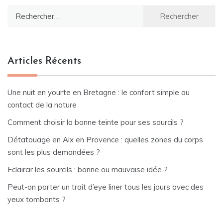
Rechercher :
Articles Récents
Une nuit en yourte en Bretagne : le confort simple au
contact de la nature
Comment choisir la bonne teinte pour ses sourcils ?
Détatouage en Aix en Provence : quelles zones du corps
sont les plus demandées ?
Eclaircir les sourcils : bonne ou mauvaise idée ?
Peut-on porter un trait d’eye liner tous les jours avec des
yeux tombants ?