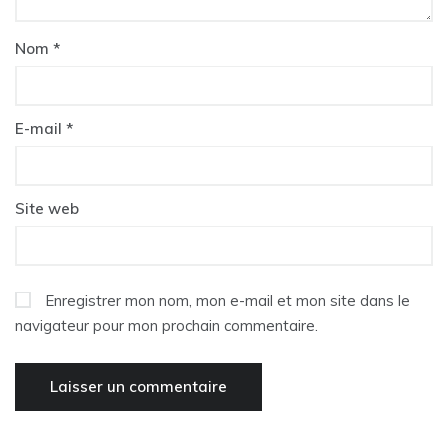
Nom
*
E-mail
*
Site web
Enregistrer mon nom, mon e-mail et mon site dans le
navigateur pour mon prochain commentaire.