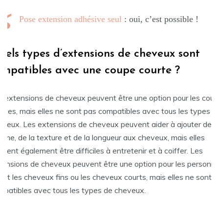
Pose extension adhésive seul
: oui, c’est possible !
uels types d’extensions de cheveux sont
ompatibles avec une coupe courte ?
s extensions de cheveux peuvent être une option pour les cou
urtes, mais elles ne sont pas compatibles avec tous les types d
eveux. Les extensions de cheveux peuvent aider à ajouter de l
ume, de la texture et de la longueur aux cheveux, mais elles
vent également être difficiles à entretenir et à coiffer. Les
tensions de cheveux peuvent être une option pour les personn
ant les cheveux fins ou les cheveux courts, mais elles ne sont 
mpatibles avec tous les types de cheveux.