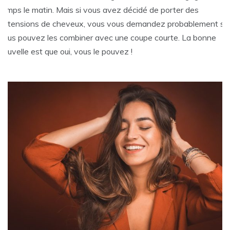
temps le matin. Mais si vous avez décidé de porter des
extensions de cheveux, vous vous demandez probablement si
vous pouvez les combiner avec une coupe courte. La bonne
nouvelle est que oui, vous le pouvez !