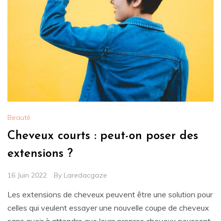
Beauté
Cheveux courts : peut-on poser des
extensions ?
16 Juin 2022
By
Laredacgaze
Les extensions de cheveux peuvent être une solution pour
celles qui veulent essayer une nouvelle coupe de cheveux
sans avoir à attendre que leurs propres cheveux poussent.