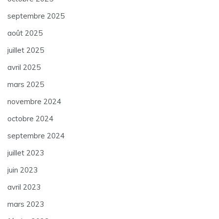
septembre 2025
août 2025
juillet 2025
avril 2025
mars 2025
novembre 2024
octobre 2024
septembre 2024
juillet 2023
juin 2023
avril 2023
mars 2023