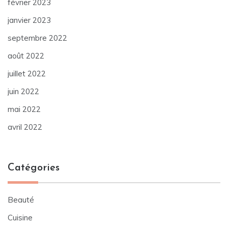
février 2023
janvier 2023
septembre 2022
août 2022
juillet 2022
juin 2022
mai 2022
avril 2022
Catégories
Beauté
Cuisine