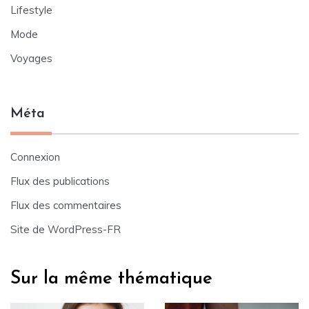
Lifestyle
Mode
Voyages
Méta
Connexion
Flux des publications
Flux des commentaires
Site de WordPress-FR
Sur la même thématique