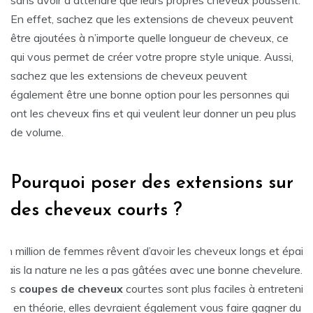
En effet, sachez que les extensions de cheveux peuvent
être ajoutées à n’importe quelle longueur de cheveux, ce
qui vous permet de créer votre propre style unique. Aussi,
sachez que les extensions de cheveux peuvent
également être une bonne option pour les personnes qui
ont les cheveux fins et qui veulent leur donner un peu plus
de volume.
Pourquoi poser des extensions sur
des cheveux courts ?
Un million de femmes rêvent d’avoir les cheveux longs et épais,
mais la nature ne les a pas gâtées avec une bonne chevelure.
Les
coupes de cheveux
courtes sont plus faciles à entretenir
et, en théorie, elles devraient également vous faire gagner du