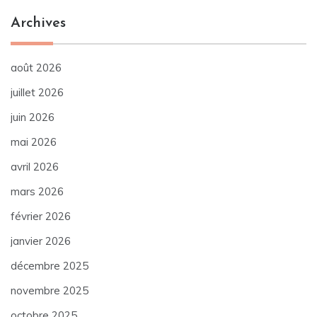
Archives
août 2026
juillet 2026
juin 2026
mai 2026
avril 2026
mars 2026
février 2026
janvier 2026
décembre 2025
novembre 2025
octobre 2025