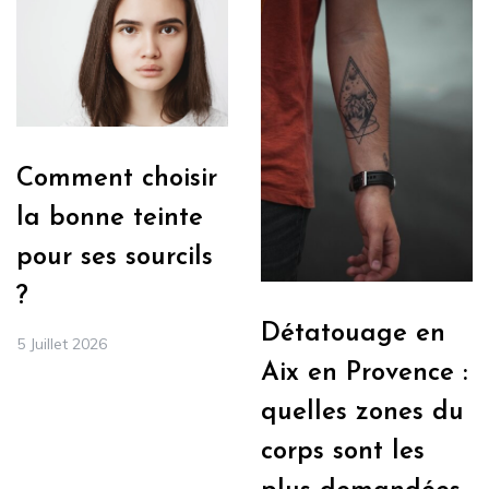
Comment choisir
la bonne teinte
pour ses sourcils
?
Détatouage en
5 Juillet 2026
Aix en Provence :
quelles zones du
corps sont les