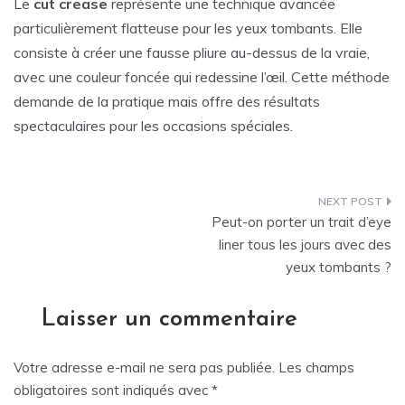
Le
cut crease
représente une technique avancée
particulièrement flatteuse pour les yeux tombants. Elle
consiste à créer une fausse pliure au-dessus de la vraie,
avec une couleur foncée qui redessine l’œil. Cette méthode
demande de la pratique mais offre des résultats
spectaculaires pour les occasions spéciales.
Navigation
Peut-on porter un trait d’eye
de
liner tous les jours avec des
yeux tombants ?
l’article
Laisser un commentaire
Votre adresse e-mail ne sera pas publiée.
Les champs
obligatoires sont indiqués avec
*