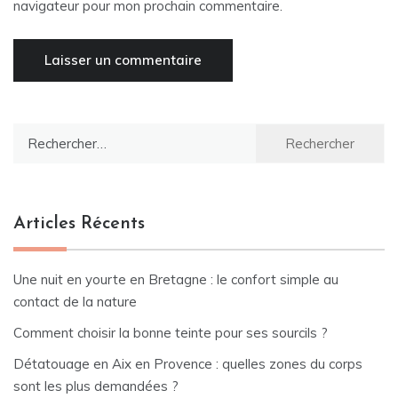
navigateur pour mon prochain commentaire.
Rechercher :
Articles Récents
Une nuit en yourte en Bretagne : le confort simple au
contact de la nature
Comment choisir la bonne teinte pour ses sourcils ?
Détatouage en Aix en Provence : quelles zones du corps
sont les plus demandées ?