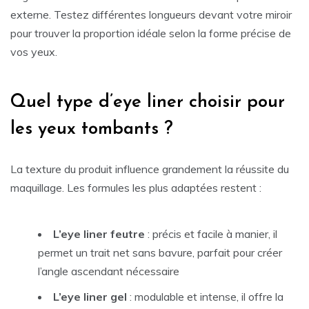
externe. Testez différentes longueurs devant votre miroir
pour trouver la proportion idéale selon la forme précise de
vos yeux.
Quel type d’eye liner choisir pour
les yeux tombants ?
La texture du produit influence grandement la réussite du
maquillage. Les formules les plus adaptées restent :
L’eye liner feutre
: précis et facile à manier, il
permet un trait net sans bavure, parfait pour créer
l’angle ascendant nécessaire
L’eye liner gel
: modulable et intense, il offre la