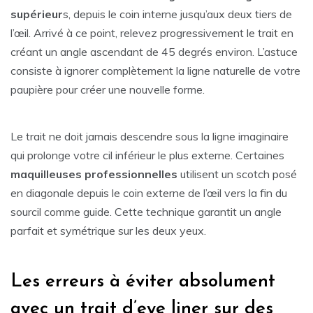
supérieur
s, depuis le coin interne jusqu’aux deux tiers de
l’œil. Arrivé à ce point, relevez progressivement le trait en
créant un angle ascendant de 45 degrés environ. L’astuce
consiste à ignorer complètement la ligne naturelle de votre
paupière pour créer une nouvelle forme.
Le trait ne doit jamais descendre sous la ligne imaginaire
qui prolonge votre cil inférieur le plus externe. Certaines
maquilleuses professionnelles
utilisent un scotch posé
en diagonale depuis le coin externe de l’œil vers la fin du
sourcil comme guide. Cette technique garantit un angle
parfait et symétrique sur les deux yeux.
Les erreurs à éviter absolument
avec un trait d’eye liner sur des