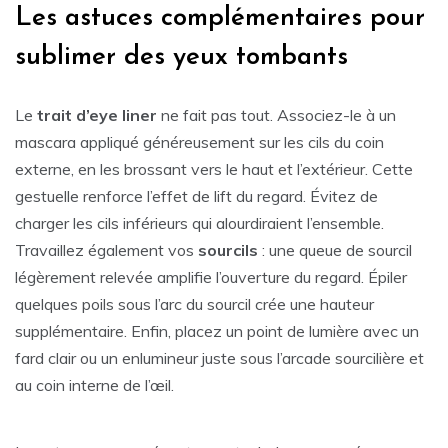
Les astuces complémentaires pour
sublimer des yeux tombants
Le
trait d’eye liner
ne fait pas tout. Associez-le à un
mascara appliqué généreusement sur les cils du coin
externe, en les brossant vers le haut et l’extérieur. Cette
gestuelle renforce l’effet de lift du regard. Évitez de
charger les cils inférieurs qui alourdiraient l’ensemble.
Travaillez également vos
sourcils
: une queue de sourcil
légèrement relevée amplifie l’ouverture du regard. Épiler
quelques poils sous l’arc du sourcil crée une hauteur
supplémentaire. Enfin, placez un point de lumière avec un
fard clair ou un enlumineur juste sous l’arcade sourcilière et
au coin interne de l’œil.