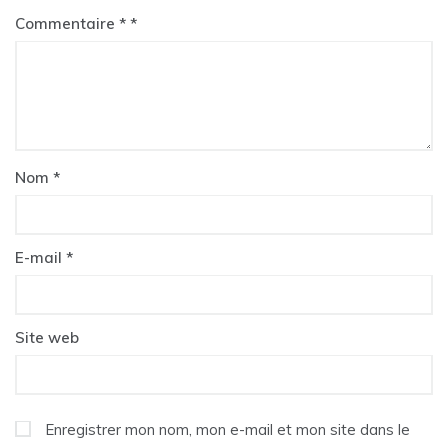
Commentaire
*
Nom
*
E-mail
*
Site web
Enregistrer mon nom, mon e-mail et mon site dans le