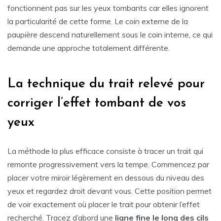
fonctionnent pas sur les yeux tombants car elles ignorent
la particularité de cette forme. Le coin externe de la
paupière descend naturellement sous le coin interne, ce qui
demande une approche totalement différente.
La technique du trait relevé pour
corriger l’effet tombant de vos
yeux
La méthode la plus efficace consiste à tracer un trait qui
remonte progressivement vers la tempe. Commencez par
placer votre miroir légèrement en dessous du niveau des
yeux et regardez droit devant vous. Cette position permet
de voir exactement où placer le trait pour obtenir l’effet
recherché. Tracez d’abord une
ligne fine le long des cils