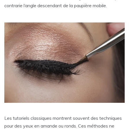
contrarie l’angle descendant de la paupière mobile.
Les tutoriels classiques montrent souvent des techniques
pour des yeux en amande ou ronds. Ces méthodes ne