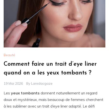
Beauté
Comment faire un trait d’eye liner
quand on a les yeux tombants ?
19 Mai 2026
By
Laredacgaze
Les
yeux tombants
donnent naturellement un regard
doux et mystérieux, mais beaucoup de femmes cherchent
à les sublimer avec un trait d’eye liner adapté. Le défi