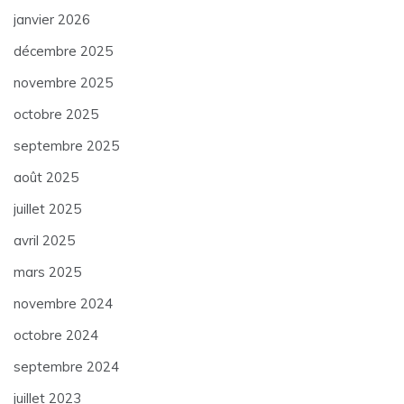
janvier 2026
décembre 2025
novembre 2025
octobre 2025
septembre 2025
août 2025
juillet 2025
avril 2025
mars 2025
novembre 2024
octobre 2024
septembre 2024
juillet 2023