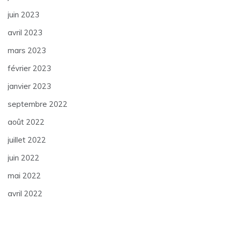
juin 2023
avril 2023
mars 2023
février 2023
janvier 2023
septembre 2022
août 2022
juillet 2022
juin 2022
mai 2022
avril 2022