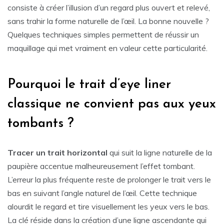
consiste à créer l’illusion d’un regard plus ouvert et relevé,
sans trahir la forme naturelle de l’œil. La bonne nouvelle ?
Quelques techniques simples permettent de réussir un
maquillage qui met vraiment en valeur cette particularité.
Pourquoi le trait d’eye liner
classique ne convient pas aux yeux
tombants ?
Tracer un trait horizontal
qui suit la ligne naturelle de la
paupière accentue malheureusement l’effet tombant.
L’erreur la plus fréquente reste de prolonger le trait vers le
bas en suivant l’angle naturel de l’œil. Cette technique
alourdit le regard et tire visuellement les yeux vers le bas.
La clé réside dans la création d’une ligne ascendante qui