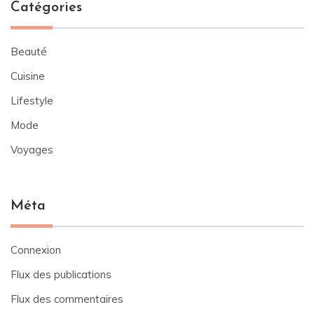
Catégories
Beauté
Cuisine
Lifestyle
Mode
Voyages
Méta
Connexion
Flux des publications
Flux des commentaires