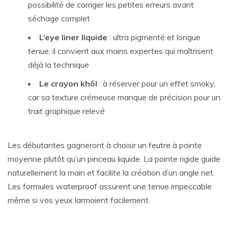
possibilité de corriger les petites erreurs avant
séchage complet
L’eye liner liquide
: ultra pigmenté et longue
tenue, il convient aux mains expertes qui maîtrisent
déjà la technique
Le crayon khôl
: à réserver pour un effet smoky,
car sa texture crémeuse manque de précision pour un
trait graphique relevé
Les débutantes gagneront à choisir un feutre à pointe
moyenne plutôt qu’un pinceau liquide. La pointe rigide guide
naturellement la main et facilite la création d’un angle net.
Les formules waterproof assurent une tenue impeccable
même si vos yeux larmoient facilement.