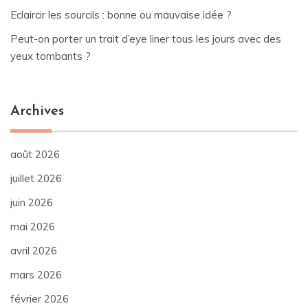
Eclaircir les sourcils : bonne ou mauvaise idée ?
Peut-on porter un trait d’eye liner tous les jours avec des
yeux tombants ?
Archives
août 2026
juillet 2026
juin 2026
mai 2026
avril 2026
mars 2026
février 2026