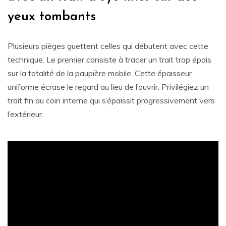
yeux tombants
Plusieurs pièges guettent celles qui débutent avec cette
technique. Le premier consiste à tracer un trait trop épais
sur la totalité de la paupière mobile. Cette épaisseur
uniforme écrase le regard au lieu de l’ouvrir. Privilégiez un
trait fin au coin interne qui s’épaissit progressivement vers
l’extérieur.