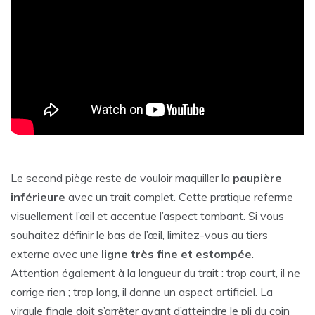
Le second piège reste de vouloir maquiller la
paupière
inférieure
avec un trait complet. Cette pratique referme
visuellement l’œil et accentue l’aspect tombant. Si vous
souhaitez définir le bas de l’œil, limitez-vous au tiers
externe avec une
ligne très fine et estompée
.
Attention également à la longueur du trait : trop court, il ne
corrige rien ; trop long, il donne un aspect artificiel. La
virgule finale doit s’arrêter avant d’atteindre le pli du coin