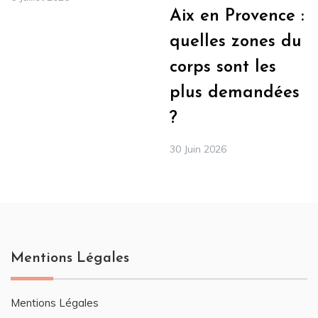
Aix en Provence :
quelles zones du
corps sont les
plus demandées
?
30 Juin 2026
Mentions Légales
Mentions Légales