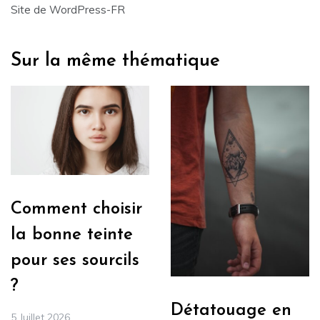
Site de WordPress-FR
Sur la même thématique
Comment choisir
la bonne teinte
pour ses sourcils
?
Détatouage en
5 Juillet 2026