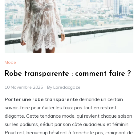
Mode
Robe transparente : comment faire ?
10 Novembre 2025
By
Laredacgaze
Porter une robe transparente
demande un certain
savoir-faire pour éviter les faux pas tout en restant
élégante. Cette tendance mode, qui revient chaque saison
sur les podiums, séduit par son côté audacieux et féminin.
Pourtant, beaucoup hésitent à franchir le pas, craignant de