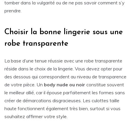
tomber dans la vulgarité ou de ne pas savoir comment s’y
prendre.
Choisir la bonne lingerie sous une
robe transparente
La base d’une tenue réussie avec une robe transparente
réside dans le choix de la lingerie. Vous devez opter pour
des dessous qui correspondent au niveau de transparence
de votre pièce. Un
body nude ou noir
constitue souvent
le meilleur allié, car il épouse parfaitement les formes sans
créer de démarcations disgracieuses. Les culottes taille
haute fonctionnent également très bien, surtout si vous
souhaitez affirmer votre style.