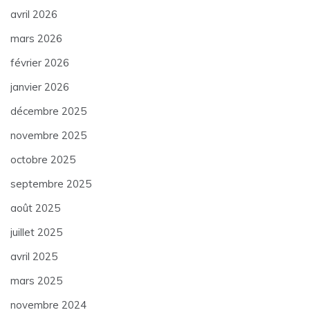
avril 2026
mars 2026
février 2026
janvier 2026
décembre 2025
novembre 2025
octobre 2025
septembre 2025
août 2025
juillet 2025
avril 2025
mars 2025
novembre 2024