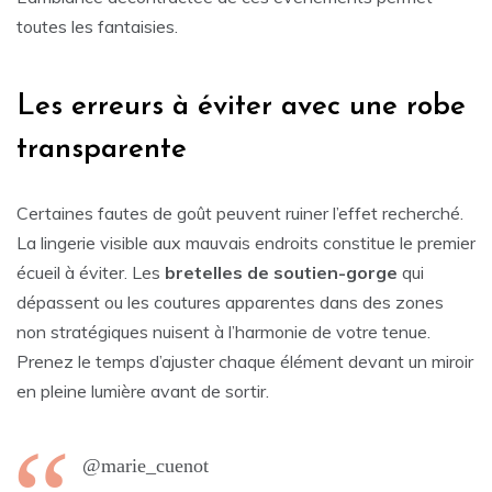
toutes les fantaisies.
Les erreurs à éviter avec une robe
transparente
Certaines fautes de goût peuvent ruiner l’effet recherché.
La lingerie visible aux mauvais endroits constitue le premier
écueil à éviter. Les
bretelles de soutien-gorge
qui
dépassent ou les coutures apparentes dans des zones
non stratégiques nuisent à l’harmonie de votre tenue.
Prenez le temps d’ajuster chaque élément devant un miroir
en pleine lumière avant de sortir.
@marie_cuenot