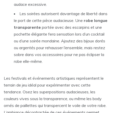
audace excessive.
Les soirées autorisent davantage de liberté dans
le port de cette pièce audacieuse. Une
robe longue
transparente
portée avec des escarpins et une
pochette élégante fera sensation lors d’un cocktail
ou d’une soirée mondaine. Ajoutez des bijoux dorés
ou argentés pour rehausser l’ensemble, mais restez
sobre dans vos accessoires pour ne pas éclipser la
robe elle-même.
Les festivals et événements artistiques représentent le
terrain de jeu idéal pour expérimenter avec cette
tendance. Osez les superpositions audacieuses, les
couleurs vives sous la transparence, ou même les body
ornés de paillettes qui transpercent le voile de votre robe.
L’ambiance décontractée de ces événements permet