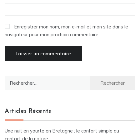
Enregistrer mon nom, mon e-mail et mon site dans le
navigateur pour mon prochain commentaire.
Rechercher :
Articles Récents
Une nuit en yourte en Bretagne : le confort simple au
contact de la nature