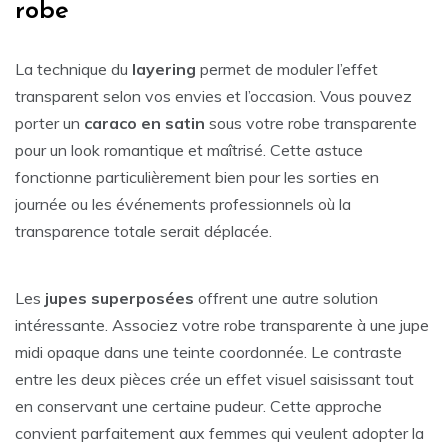
robe
La technique du
layering
permet de moduler l’effet
transparent selon vos envies et l’occasion. Vous pouvez
porter un
caraco en satin
sous votre robe transparente
pour un look romantique et maîtrisé. Cette astuce
fonctionne particulièrement bien pour les sorties en
journée ou les événements professionnels où la
transparence totale serait déplacée.
Les
jupes superposées
offrent une autre solution
intéressante. Associez votre robe transparente à une jupe
midi opaque dans une teinte coordonnée. Le contraste
entre les deux pièces crée un effet visuel saisissant tout
en conservant une certaine pudeur. Cette approche
convient parfaitement aux femmes qui veulent adopter la