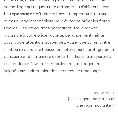
sèche-linge qui risquerait de déformer ou d’abîmer le tissu.
Le
repassage
s’effectue à basse température, toujours
avec un linge intermédiaire pour éviter de brûler les fibres
fragiles. Ces précautions garantiront une longévité
maximale à votre pièce favorite. Le rangement mérite
aussi votre attention. Suspendez votre robe sur un cintre
rembourré dans une housse en coton pour la protéger de la
poussière et de la lumière directe. Les tissus transparents
ont tendance à se froisser facilement, un rangement
soigné vous évitera bien des séances de repassage.
Navigation
Quelle lingerie porter sous
de
une robe moulante ?
l’article