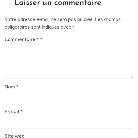
Laisser un commentaire
Votre adresse e-mail ne sera pas publiée.
Les champs
obligatoires sont indiqués avec
*
Commentaire
*
Nom
*
E-mail
*
Site web