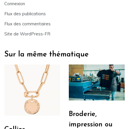
Connexion
Flux des publications
Flux des commentaires
Site de WordPress-FR
Sur la même thématique
Broderie,
impression ou