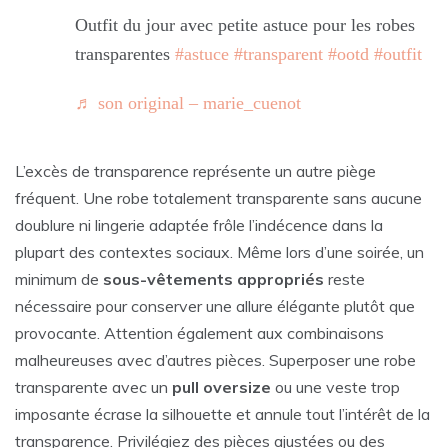
Outfit du jour avec petite astuce pour les robes
transparentes
#astuce
#transparent
#ootd
#outfit
♬ son original – marie_cuenot
L’excès de transparence représente un autre piège
fréquent. Une robe totalement transparente sans aucune
doublure ni lingerie adaptée frôle l’indécence dans la
plupart des contextes sociaux. Même lors d’une soirée, un
minimum de
sous-vêtements appropriés
reste
nécessaire pour conserver une allure élégante plutôt que
provocante. Attention également aux combinaisons
malheureuses avec d’autres pièces. Superposer une robe
transparente avec un
pull oversize
ou une veste trop
imposante écrase la silhouette et annule tout l’intérêt de la
transparence. Privilégiez des pièces ajustées ou des