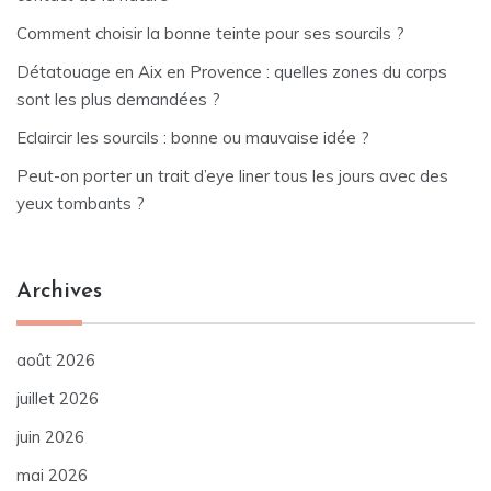
Comment choisir la bonne teinte pour ses sourcils ?
Détatouage en Aix en Provence : quelles zones du corps
sont les plus demandées ?
Eclaircir les sourcils : bonne ou mauvaise idée ?
Peut-on porter un trait d’eye liner tous les jours avec des
yeux tombants ?
Archives
août 2026
juillet 2026
juin 2026
mai 2026