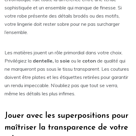
sophistiquée et un ensemble qui manque de finesse. Si
votre robe présente des détails brodés ou des motifs,
votre lingerie doit rester sobre pour ne pas surcharger
l’ensemble.
Les matières jouent un rôle primordial dans votre choix.
Privilégiez la
dentelle,
la
soie
ou le
coton
de qualité qui
ne marqueront pas sous le tissu transparent. Les coutures
doivent être plates et les étiquettes retirées pour garantir
un rendu impeccable. N’oubliez pas que tout se verra,
même les détails les plus infimes.
Jouer avec les superpositions pour
maîtriser la transparence de votre