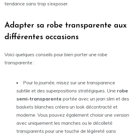
tendance sans trop s’exposer.
Adapter sa robe transparente aux
différentes occasions
Voici quelques conseils pour bien porter une robe
transparente :
Pour la journée, misez sur une transparence
subtile et des superpositions stratégiques. Une
robe
semi-transparente
portée avec un jean slim et des
baskets blanches créera un look décontracté et
moderne. Vous pouvez également choisir une version
avec uniquement les manches ou le décolleté
transparents pour une touche de légèreté sans