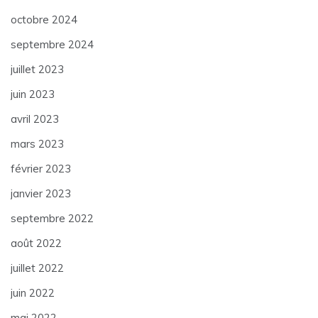
octobre 2024
septembre 2024
juillet 2023
juin 2023
avril 2023
mars 2023
février 2023
janvier 2023
septembre 2022
août 2022
juillet 2022
juin 2022
mai 2022