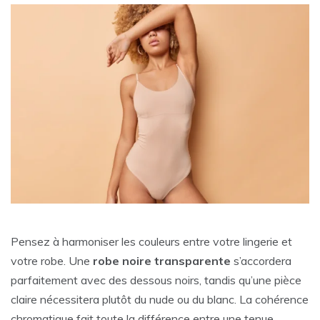
Pensez à harmoniser les couleurs entre votre lingerie et
votre robe. Une
robe noire transparente
s’accordera
parfaitement avec des dessous noirs, tandis qu’une pièce
claire nécessitera plutôt du nude ou du blanc. La cohérence
chromatique fait toute la différence entre une tenue