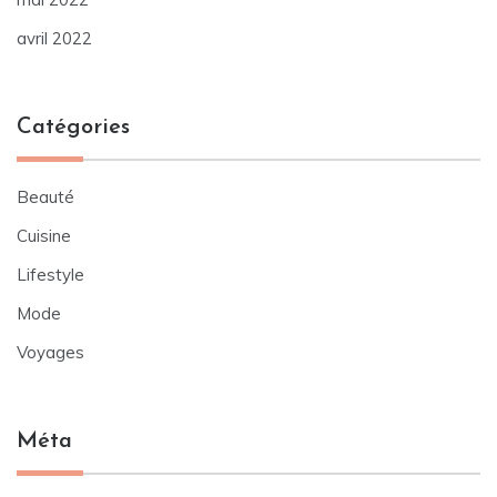
avril 2022
Catégories
Beauté
Cuisine
Lifestyle
Mode
Voyages
Méta