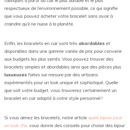
fabriqués à partir du cuir le plus durable et le plus
respectueux de l’environnement possible, ce qui signifie
que vous pouvez acheter votre bracelet sans avoir à
craindre qu’il ne nuise à la planète.
Enfin, les bracelets en cuir sont très
abordables
et
disponibles dans une gamme variée de prix pour convenir
aux budgets les plus serrés. Vous pouvez trouver des
bracelets simples et abordables ainsi que des pièces plus
luxueuses
faites sur mesure par des artisans
expérimentés pour un look unique et sophistiqué. Quelle
que soit votre budget, vous trouverez certainement un
bracelet en cuir adapté à votre style personnel !
Si vous aimez les bracelets, notre article
quels bijoux pour
un look chic
vous donne des conseils pour choisir des bijour