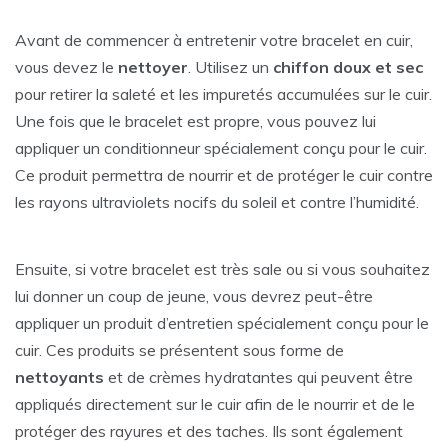
Avant de commencer à entretenir votre bracelet en cuir,
vous devez le
nettoyer
. Utilisez un
chiffon doux et sec
pour retirer la saleté et les impuretés accumulées sur le cuir.
Une fois que le bracelet est propre, vous pouvez lui
appliquer un conditionneur spécialement conçu pour le cuir.
Ce produit permettra de nourrir et de protéger le cuir contre
les rayons ultraviolets nocifs du soleil et contre l’humidité.
Ensuite, si votre bracelet est très sale ou si vous souhaitez
lui donner un coup de jeune, vous devrez peut-être
appliquer un produit d’entretien spécialement conçu pour le
cuir. Ces produits se présentent sous forme de
nettoyants
et de crèmes hydratantes qui peuvent être
appliqués directement sur le cuir afin de le nourrir et de le
protéger des rayures et des taches. Ils sont également