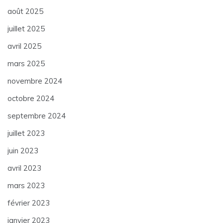
août 2025
juillet 2025
avril 2025
mars 2025
novembre 2024
octobre 2024
septembre 2024
juillet 2023
juin 2023
avril 2023
mars 2023
février 2023
janvier 2023