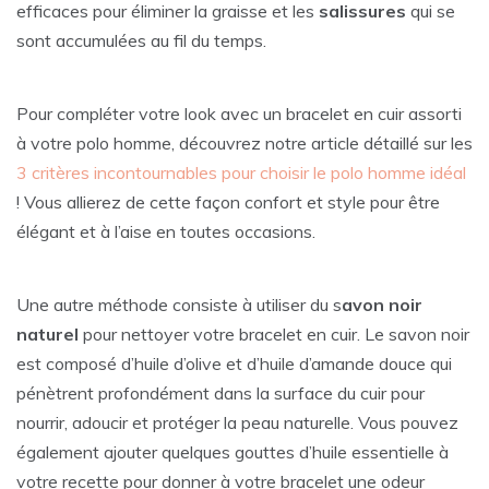
efficaces pour éliminer la graisse et les
salissures
qui se
sont accumulées au fil du temps.
Pour compléter votre look avec un bracelet en cuir assorti
à votre polo homme, découvrez notre article détaillé sur les
3 critères incontournables pour choisir le polo homme idéal
! Vous allierez de cette façon confort et style pour être
élégant et à l’aise en toutes occasions.
Une autre méthode consiste à utiliser du s
avon noir
naturel
pour nettoyer votre bracelet en cuir. Le savon noir
est composé d’huile d’olive et d’huile d’amande douce qui
pénètrent profondément dans la surface du cuir pour
nourrir, adoucir et protéger la peau naturelle. Vous pouvez
également ajouter quelques gouttes d’huile essentielle à
votre recette pour donner à votre bracelet une odeur