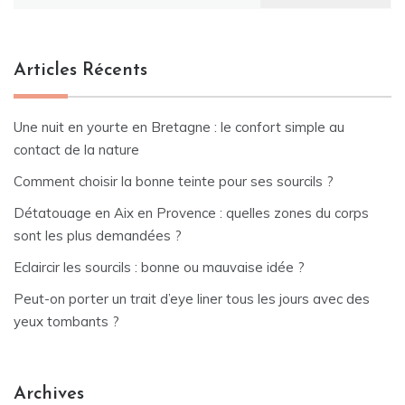
Articles Récents
Une nuit en yourte en Bretagne : le confort simple au
contact de la nature
Comment choisir la bonne teinte pour ses sourcils ?
Détatouage en Aix en Provence : quelles zones du corps
sont les plus demandées ?
Eclaircir les sourcils : bonne ou mauvaise idée ?
Peut-on porter un trait d’eye liner tous les jours avec des
yeux tombants ?
Archives