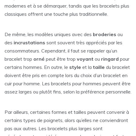
modernes et à se démarquer, tandis que les bracelets plus
classiques offrent une touche plus traditionnelle.
De même, les modèles uniques avec des
broderies
ou
des
incrustations
sont souvent très appréciés par les
consommateurs. Cependant, il faut se rappeler qu’un
bracelet trop
orné
peut être trop
voyant
ou
ringard
pour
certains hommes. En outre, le
style
et la
taille
du bracelet
doivent être pris en compte lors du choix d’un bracelet en
cuir pour homme. Les bracelets pour hommes peuvent être
assez larges ou plutôt fins, selon la préférence personnelle.
Par ailleurs, certaines formes et tailles peuvent convenir à
certains types de poignets, alors qu’elles ne conviendront
pas aux autres. Les bracelets plus larges sont