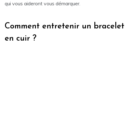
qui vous aideront vous démarquer.
Comment entretenir un bracelet
en cuir ?