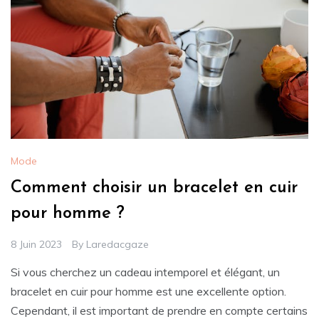
Mode
Comment choisir un bracelet en cuir
pour homme ?
8 Juin 2023
By
Laredacgaze
Si vous cherchez un cadeau intemporel et élégant, un
bracelet en cuir pour homme est une excellente option.
Cependant, il est important de prendre en compte certains