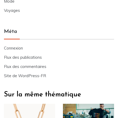
Mode
Voyages
Méta
Connexion
Flux des publications
Flux des commentaires
Site de WordPress-FR
Sur la même thématique