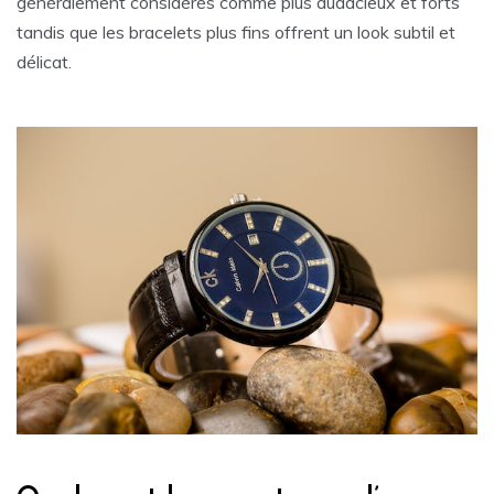
généralement considérés comme plus audacieux et forts
tandis que les bracelets plus fins offrent un look subtil et
délicat.