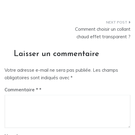
Navigation
Comment choisir un collant
de
chaud effet transparent ?
l’article
Laisser un commentaire
Votre adresse e-mail ne sera pas publiée.
Les champs
obligatoires sont indiqués avec
*
Commentaire
*