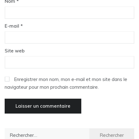
Nom
*
E-mail
*
Site web
Enregistrer mon nom, mon e-mail et mon site dans le
navigateur pour mon prochain commentaire.
Rechercher :