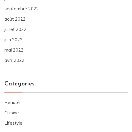
septembre 2022
août 2022
juillet 2022
juin 2022
mai 2022
avril 2022
Catégories
Beauté
Cuisine
Lifestyle