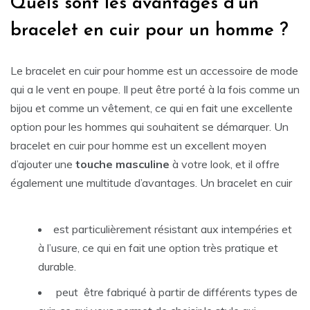
Quels sont les avantages d’un
bracelet en cuir pour un homme ?
Le bracelet en cuir pour homme est un accessoire de mode
qui a le vent en poupe. Il peut être porté à la fois comme un
bijou et comme un vêtement, ce qui en fait une excellente
option pour les hommes qui souhaitent se démarquer. Un
bracelet en cuir pour homme est un excellent moyen
d’ajouter une
touche masculine
à votre look, et il offre
également une multitude d’avantages. Un bracelet en cuir
est particulièrement résistant aux intempéries et
à l’usure, ce qui en fait une option très pratique et
durable.
peut être fabriqué à partir de différents types de