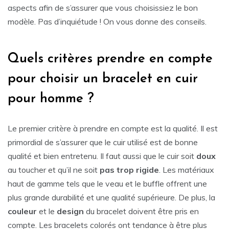
aspects afin de s’assurer que vous choisissiez le bon
modèle. Pas d’inquiétude ! On vous donne des conseils.
Quels critères prendre en compte
pour choisir un bracelet en cuir
pour homme ?
Le premier critère à prendre en compte est la qualité. Il est
primordial de s’assurer que le cuir utilisé est de bonne
qualité et bien entretenu. Il faut aussi que le cuir soit
doux
au toucher et qu’il ne soit
pas trop rigide
. Les matériaux
haut de gamme tels que le veau et le buffle offrent une
plus grande durabilité et une qualité supérieure. De plus, la
couleur
et le
design
du bracelet doivent être pris en
compte. Les bracelets colorés ont tendance à être plus