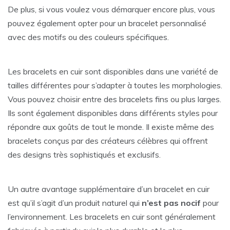
De plus, si vous voulez vous démarquer encore plus, vous
pouvez également opter pour un bracelet personnalisé
avec des motifs ou des couleurs spécifiques.
Les bracelets en cuir sont disponibles dans une variété de
tailles différentes pour s’adapter à toutes les morphologies.
Vous pouvez choisir entre des bracelets fins ou plus larges.
Ils sont également disponibles dans différents styles pour
répondre aux goûts de tout le monde. Il existe même des
bracelets conçus par des créateurs célèbres qui offrent
des designs très sophistiqués et exclusifs.
Un autre avantage supplémentaire d’un bracelet en cuir
est qu’il s’agit d’un produit naturel qui
n’est pas nocif
pour
l’environnement. Les bracelets en cuir sont généralement