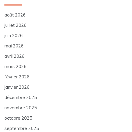
août 2026
juillet 2026
juin 2026
mai 2026
avril 2026
mars 2026
février 2026
janvier 2026
décembre 2025
novembre 2025
octobre 2025
septembre 2025