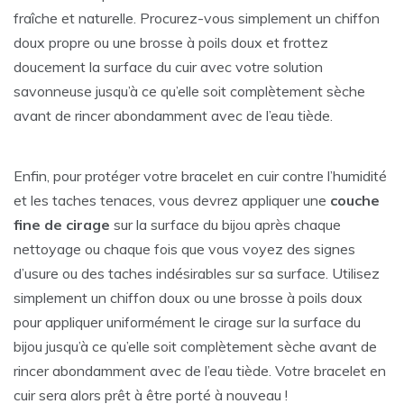
fraîche et naturelle. Procurez-vous simplement un chiffon
doux propre ou une brosse à poils doux et frottez
doucement la surface du cuir avec votre solution
savonneuse jusqu’à ce qu’elle soit complètement sèche
avant de rincer abondamment avec de l’eau tiède.
Enfin, pour protéger votre bracelet en cuir contre l’humidité
et les taches tenaces, vous devrez appliquer une
couche
fine de cirage
sur la surface du bijou après chaque
nettoyage ou chaque fois que vous voyez des signes
d’usure ou des taches indésirables sur sa surface. Utilisez
simplement un chiffon doux ou une brosse à poils doux
pour appliquer uniformément le cirage sur la surface du
bijou jusqu’à ce qu’elle soit complètement sèche avant de
rincer abondamment avec de l’eau tiède. Votre bracelet en
cuir sera alors prêt à être porté à nouveau !