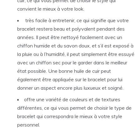
cuir, ce qui vous permet de choisir le style qui
convient le mieux à votre look.
très facile à entretenir, ce qui signifie que votre
bracelet restera beau et polyvalent pendant des
années. Il peut être nettoyé facilement avec un
chiffon humide et du savon doux, et s’il est exposé à
la pluie ou à l’humidité, il peut simplement être essuyé
avec un chiffon sec pour le garder dans le meilleur
état possible. Une bonne huile de cuir peut
également être appliquée sur le bracelet pour lui
donner un aspect encore plus luxueux et soigné.
offre une variété de couleurs et de textures
différentes, ce qui vous permet de choisir le type de
bracelet qui correspondra le mieux à votre style
personnel.